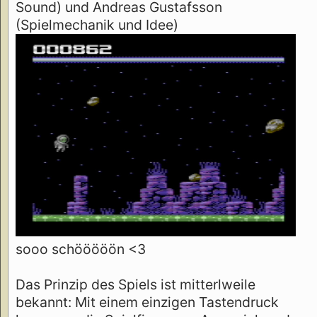
Sound) und Andreas Gustafsson
(Spielmechanik und Idee)
sooo schööööön <3
Das Prinzip des Spiels ist mitterlweile
bekannt: Mit einem einzigen Tastendruck