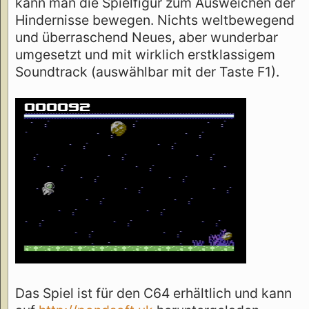
kann man die Spielfigur zum Ausweichen der
Hindernisse bewegen. Nichts weltbewegend
und überraschend Neues, aber wunderbar
umgesetzt und mit wirklich erstklassigem
Soundtrack (auswählbar mit der Taste F1).
Das Spiel ist für den C64 erhältlich und kann