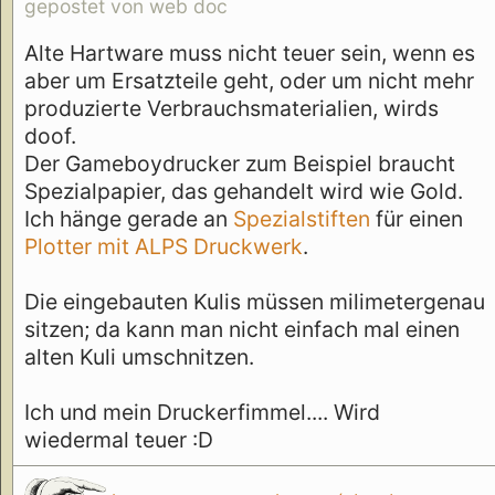
gepostet von web doc
Alte Hartware muss nicht teuer sein, wenn es
aber um Ersatzteile geht, oder um nicht mehr
produzierte Verbrauchsmaterialien, wirds
doof.
Der Gameboydrucker zum Beispiel braucht
Spezialpapier, das gehandelt wird wie Gold.
Ich hänge gerade an
Spezialstiften
für einen
Plotter mit ALPS Druckwerk
.
Die eingebauten Kulis müssen milimetergenau
sitzen; da kann man nicht einfach mal einen
alten Kuli umschnitzen.
Ich und mein Druckerfimmel.... Wird
wiedermal teuer :D