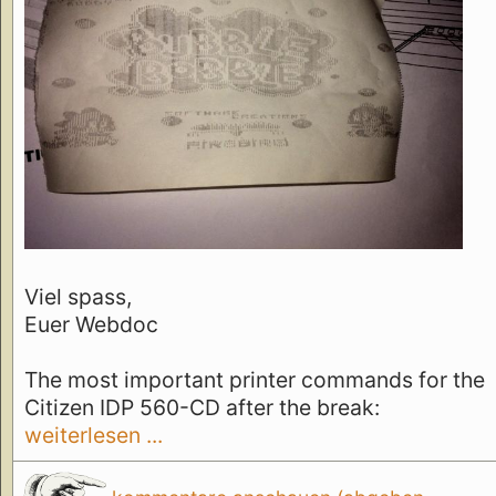
Viel spass,
Euer Webdoc
The most important printer commands for the
Citizen IDP 560-CD after the break:
weiterlesen ...