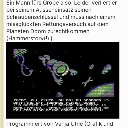
Ein Mann fürs Grobe also. Leider verliert er
bei seinem Ausseneinsatz seinen
Schraubenschlüssel und muss nach einem
missglückten Rettungsversuch auf dem
Planeten Doom zurechtkommen
(Hammerstory(!) )
Programmiert von Vanja Utne (Grafik und