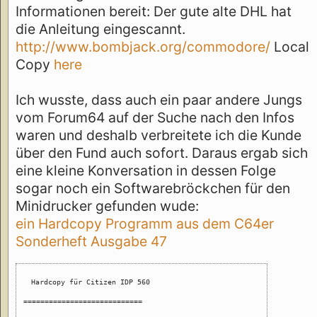
Informationen bereit: Der gute alte DHL hat
die Anleitung eingescannt.
http://www.bombjack.org/commodore/
Local
Copy
here
Ich wusste, dass auch ein paar andere Jungs
vom Forum64 auf der Suche nach den Infos
waren und deshalb verbreitete ich die Kunde
über den Fund auch sofort. Daraus ergab sich
eine kleine Konversation in dessen Folge
sogar noch ein Softwarebröckchen für den
Minidrucker gefunden wude:
ein Hardcopy Programm aus dem C64er
Sonderheft Ausgabe 47
Hardcopy für Citizen IDP 560

============================
