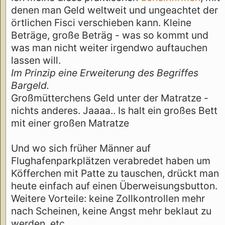
denen man Geld weltweit und ungeachtet der
örtlichen Fisci verschieben kann. Kleine
Beträge, große Beträg - was so kommt und
was man nicht weiter irgendwo auftauchen
lassen will.
Im Prinzip eine Erweiterung des Begriffes
Bargeld.
Großmütterchens Geld unter der Matratze -
nichts anderes. Jaaaa.. Is halt ein großes Bett
mit einer großen Matratze
Und wo sich früher Männer auf
Flughafenparkplätzen verabredet haben um
Köfferchen mit Patte zu tauschen, drückt man
heute einfach auf einen Überweisungsbutton.
Weitere Vorteile: keine Zollkontrollen mehr
nach Scheinen, keine Angst mehr beklaut zu
werden, etc.