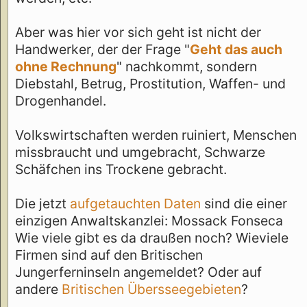
Aber was hier vor sich geht ist nicht der
Handwerker, der der Frage "
Geht das auch
ohne Rechnung
" nachkommt, sondern
Diebstahl, Betrug, Prostitution, Waffen- und
Drogenhandel.
Volkswirtschaften werden ruiniert, Menschen
missbraucht und umgebracht, Schwarze
Schäfchen ins Trockene gebracht.
Die jetzt
aufgetauchten Daten
sind die einer
einzigen Anwaltskanzlei: Mossack Fonseca
Wie viele gibt es da draußen noch? Wieviele
Firmen sind auf den Britischen
Jungerferninseln angemeldet? Oder auf
andere
Britischen Übersseegebieten
?