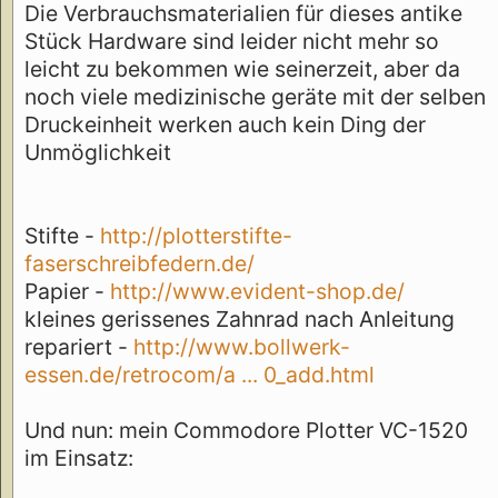
Die Verbrauchsmaterialien für dieses antike
Stück Hardware sind leider nicht mehr so
leicht zu bekommen wie seinerzeit, aber da
noch viele medizinische geräte mit der selben
Druckeinheit werken auch kein Ding der
Unmöglichkeit
Stifte -
http://plotterstifte-
faserschreibfedern.de/
Papier -
http://www.evident-shop.de/
kleines gerissenes Zahnrad nach Anleitung
repariert -
http://www.bollwerk-
essen.de/retrocom/a ... 0_add.html
Und nun: mein Commodore Plotter VC-1520
im Einsatz: