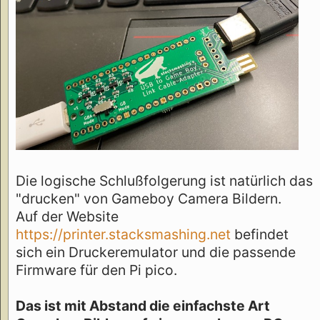
Die logische Schlußfolgerung ist natürlich das
"drucken" von Gameboy Camera Bildern.
Auf der Website
https://printer.stacksmashing.net
befindet
sich ein Druckeremulator und die passende
Firmware für den Pi pico.
Das ist mit Abstand die einfachste Art