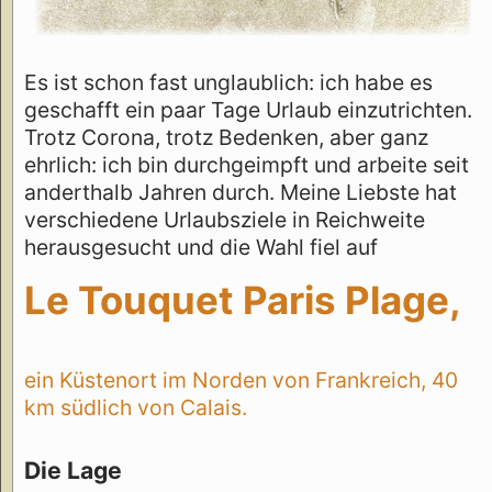
Es ist schon fast unglaublich: ich habe es
geschafft ein paar Tage Urlaub einzutrichten.
Trotz Corona, trotz Bedenken, aber ganz
ehrlich: ich bin durchgeimpft und arbeite seit
anderthalb Jahren durch. Meine Liebste hat
verschiedene Urlaubsziele in Reichweite
herausgesucht und die Wahl fiel auf
Le Touquet Paris Plage,
ein Küstenort im Norden von Frankreich, 40
km südlich von Calais.
Die Lage