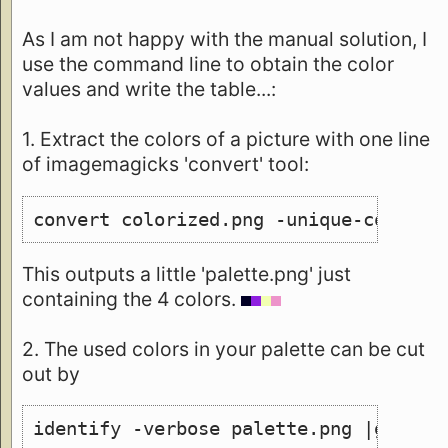
As I am not happy with the manual solution, I
use the command line to obtain the color
values and write the table...:
1. Extract the colors of a picture with one line
of imagemagicks 'convert' tool:
convert colorized.png -unique-colors 
This outputs a little 'palette.png' just
containing the 4 colors.
2. The used colors in your palette can be cut
out by
identify -verbose palette.png |grep 1