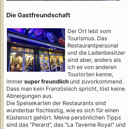
Die Gastfreundschaft
Der Ort lebt vom
Tourismus. Das
Restaurantpersonal
und die Ladenbesitzer
sind aber, anders als
ich es von anderen
Touriorten kenne,
immer
super freundlich
und zuvorkommend.
Dass man kein Französisch spricht, löst keine
Abneigungen aus.
Die Speisekarten der Restaurants sind
wunderbar fischlastig, wie es sich für einen
Küstenort gehört. Meine persönlichen Tipps
sind das "Perard", das "La Taverne Royal" und