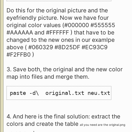
Do this for the original picture and the
eyefriendly picture. Now we have four
original color values (#000000 #555555
#AAAAAA and #FFFFFF ) that have to be
changed to the new ones in our examlpe
above ( #060329 #8D25DF #EC93C9
#F2FFB0 )
3. Save both, the original and the new color
map into files and merge them.
paste -d\  original.txt neu.txt >mapp
4. And here is the final solution: extract the
colors and create the table
all you need are the original.png