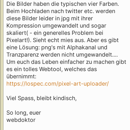
Die Bilder haben die typischen vier Farben.
Beim Hochladen nach twitter etc. werden
diese Bilder leider in jpg mit ihrer
Kompression umgewandelt und sogar
skaliert( - ein generelles Problem bei
Pixelart!). Sieht echt mies aus. Aber es gibt
eine Lösung: png's mit Alphakanal und
Tranzparenz werden nicht umgewandelt....
Um euch das Leben einfacher zu machen gibt
es ein tolles Webtool, welches das
übernimmt:
https://lospec.com/pixel-art-uploader/
Viel Spass, bleibt kindisch,
So long, euer
webdoktor