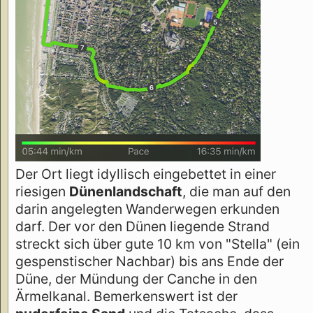
Der Ort liegt idyllisch eingebettet in einer
riesigen
Dünenlandschaft
, die man auf den
darin angelegten Wanderwegen erkunden
darf. Der vor den Dünen liegende Strand
streckt sich über gute 10 km von "Stella" (ein
gespenstischer Nachbar) bis ans Ende der
Düne, der Mündung der Canche in den
Ärmelkanal. Bemerkenswert ist der