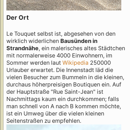
Der Ort
Le Touquet selbst ist, abgesehen von den
wirklich widerlichen
Bausünden in
Strandnähe
, ein malerisches altes Städtchen
mit normalerweise 4000 Einwohnern, im
Sommer werden laut
Wikipedia
250000
Urlauber erwartet. Die Innenstadt läd die
vielen Besucher zum Bummeln in die kleinen,
durchaus höherpreisigen Boutiquen ein. Auf
der Hauptstraße "Rue Saint-Jean" ist
Nachmittags kaum ein durchkommen; falls
man schnell von A nach B kommen möchte,
ist ein Umweg über die vielen kleinen
Seitenstraßen zu empfehlen.