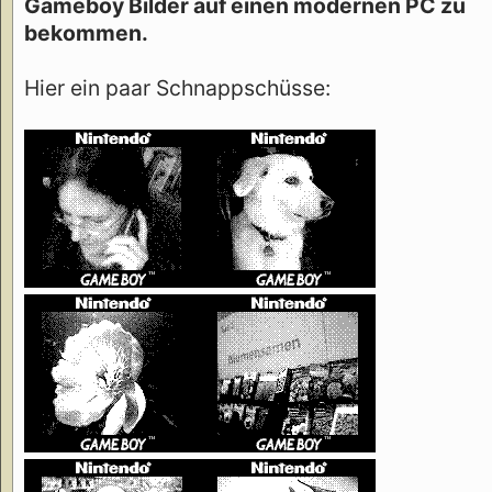
Gameboy Bilder auf einen modernen PC zu
bekommen.
Hier ein paar Schnappschüsse: