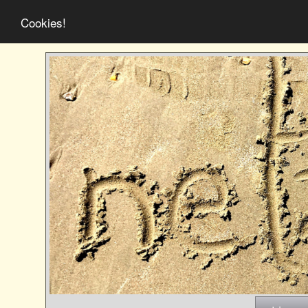
Cookies!