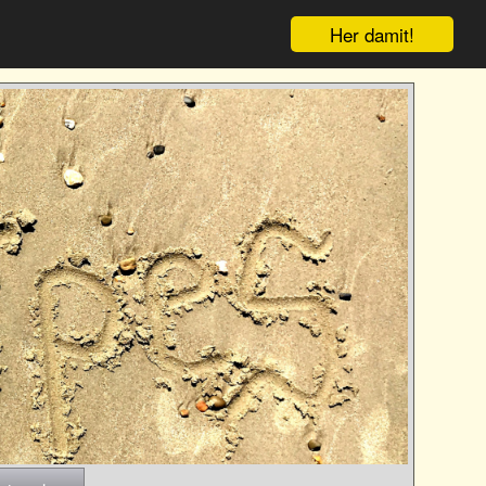
Her damit!