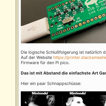
Die logische Schlußfolgerung ist natürlic
Auf der Website
https://printer.stacksmashi
Firmware für den Pi pico.
Das ist mit Abstand die einfachste Art 
Hier ein paar Schnappschüsse: