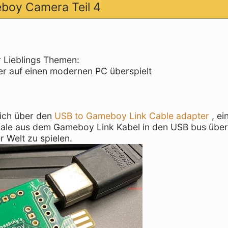
eboy Camera Teil 4
r Lieblings Themen:
r auf einen modernen PC überspielt
 ich über den
USB to Gameboy Link Cable adapter
, ei
gnale aus dem Gameboy Link Kabel in den USB bus über
 Welt zu spielen.