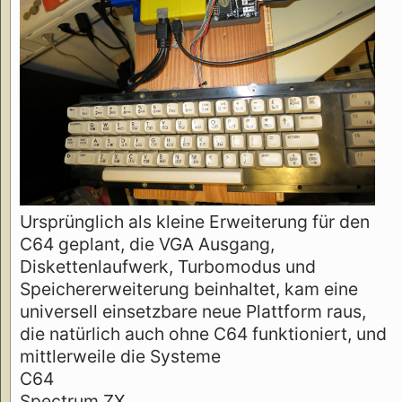
Ursprünglich als kleine Erweiterung für den
C64 geplant, die VGA Ausgang,
Diskettenlaufwerk, Turbomodus und
Speichererweiterung beinhaltet, kam eine
universell einsetzbare neue Plattform raus,
die natürlich auch ohne C64 funktioniert, und
mittlerweile die Systeme
C64
Spectrum ZX