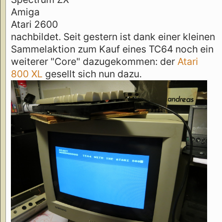
Amiga
Atari 2600
nachbildet. Seit gestern ist dank einer kleinen
Sammelaktion zum Kauf eines TC64 noch ein
weiterer "Core" dazugekommen: der
Atari
800 XL
gesellt sich nun dazu.