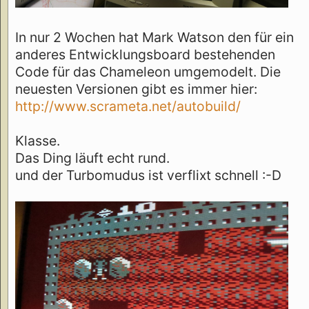
In nur 2 Wochen hat Mark Watson den für ein
anderes Entwicklungsboard bestehenden
Code für das Chameleon umgemodelt. Die
neuesten Versionen gibt es immer hier:
http://www.scrameta.net/autobuild/
Klasse.
Das Ding läuft echt rund.
und der Turbomudus ist verflixt schnell :-D