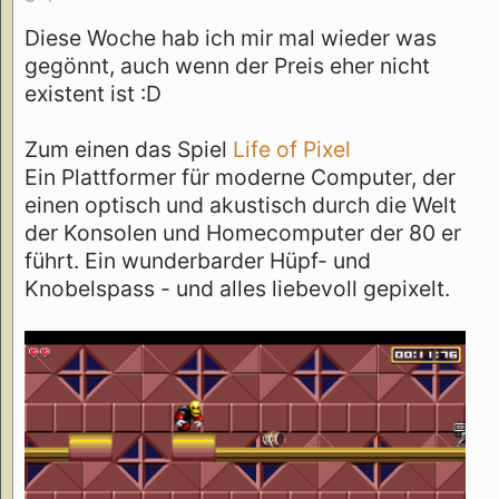
Diese Woche hab ich mir mal wieder was
gegönnt, auch wenn der Preis eher nicht
existent ist :D
Zum einen das Spiel
Life of Pixel
Ein Plattformer für moderne Computer, der
einen optisch und akustisch durch die Welt
der Konsolen und Homecomputer der 80 er
führt. Ein wunderbarder Hüpf- und
Knobelspass - und alles liebevoll gepixelt.