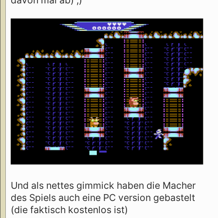
davon mal ab) ;)
Und als nettes gimmick haben die Macher
des Spiels auch eine PC version gebastelt
(die faktisch kostenlos ist)