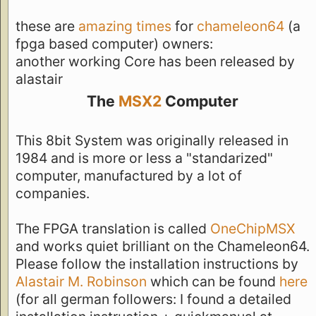
these are
amazing times
for
chameleon64
(a
fpga based computer) owners:
another working Core has been released by
alastair
The
MSX2
Computer
This 8bit System was originally released in
1984 and is more or less a "standarized"
computer, manufactured by a lot of
companies.
The FPGA translation is called
OneChipMSX
and works quiet brilliant on the Chameleon64.
Please follow the installation instructions by
Alastair M. Robinson
which can be found
here
(for all german followers: I found a detailed