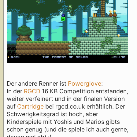
Der andere Renner ist
Powerglove
:
In der
RGCD
16 KB Competition entstanden,
weiter verfeinert und in der finalen Version
auf
Cartridge
bei rgcd.co.uk erhältlich. Der
Schwerigkeitsgrad ist hoch, aber
Kinderspiele mit Yoshis und Marios gibts
schon genug (und die spiele ich auch gerne,