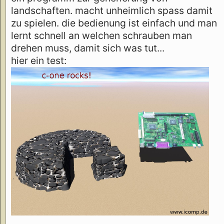
landschaften. macht unheimlich spass damit
zu spielen. die bedienung ist einfach und man
lernt schnell an welchen schrauben man
drehen muss, damit sich was tut...
hier ein test: