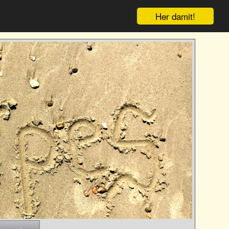
Her damit!