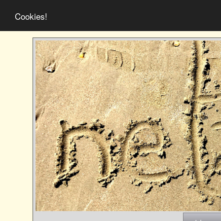
Cookies!