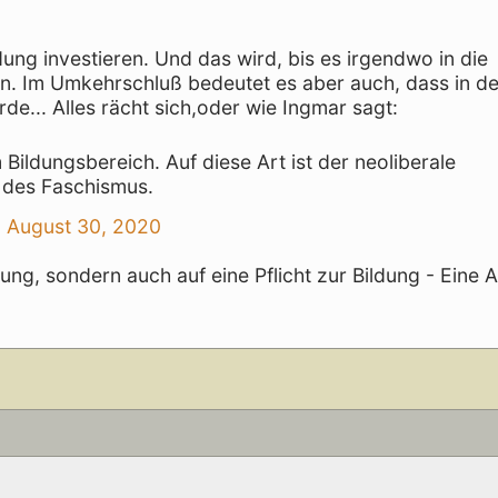
dung investieren. Und das wird, bis es irgendwo in die
n. Im Umkehrschluß bedeutet es aber auch, dass in de
de... Alles rächt sich,oder wie Ingmar sagt:
Bildungsbereich. Auf diese Art ist der neoliberale
e des Faschismus.
)
August 30, 2020
ung, sondern auch auf eine Pflicht zur Bildung - Eine A