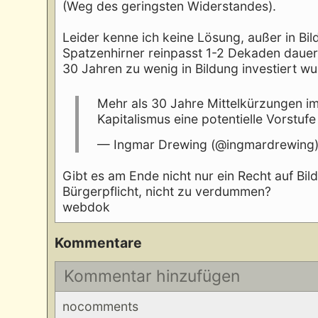
(Weg des geringsten Widerstandes).
Leider kenne ich keine Lösung, außer in Bil
Spatzenhirner reinpasst 1-2 Dekaden dauer
30 Jahren zu wenig in Bildung investiert wur
Mehr als 30 Jahre Mittelkürzungen im 
Kapitalismus eine potentielle Vorstuf
— Ingmar Drewing (@ingmardrewing
Gibt es am Ende nicht nur ein Recht auf Bild
Bürgerpflicht, nicht zu verdummen?
webdok
Kommentare
Kommentar hinzufügen
nocomments