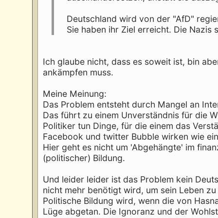
Deutschland wird von der "AfD" regier
Sie haben ihr Ziel erreicht. Die Nazis
Ich glaube nicht, dass es soweit ist, bin 
ankämpfen muss.
Meine Meinung:
Das Problem entsteht durch Mangel an Inter
Das führt zu einem Unverständnis für die W
Politiker tun Dinge, für die einem das Verstä
Facebook und twitter Bubble wirken wie ein
Hier geht es nicht um 'Abgehängte' im finan
(politischer) Bildung.
Und leider leider ist das Problem kein Deut
nicht mehr benötigt wird, um sein Leben zu 
Politische Bildung wird, wenn die von Hasna
Lüge abgetan. Die Ignoranz und der Wohlsta