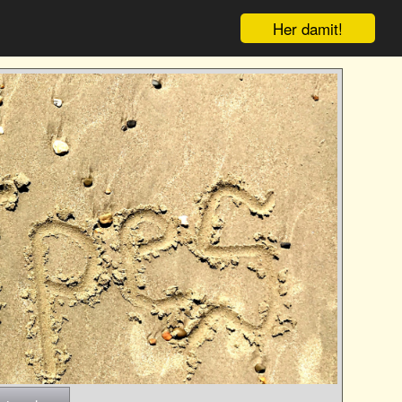
Her damit!