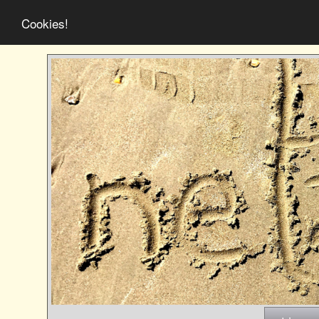
Cookies!