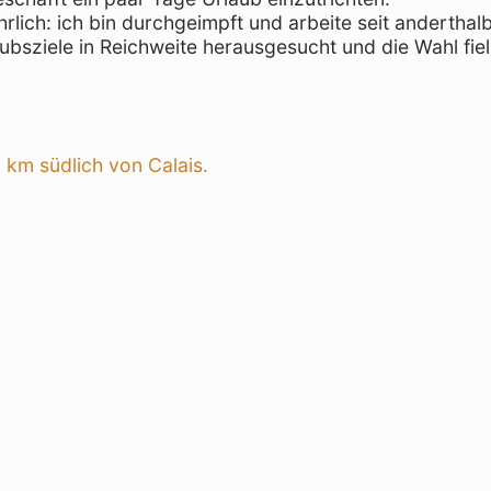
rlich: ich bin durchgeimpft und arbeite seit anderthal
ubsziele in Reichweite herausgesucht und die Wahl fiel
,
 km südlich von Calais.