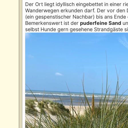
Der Ort liegt idyllisch eingebettet in einer r
Wanderwegen erkunden darf. Der vor den Dü
(ein gespenstischer Nachbar) bis ans Ende
Bemerkenswert ist der
puderfeine Sand
un
selbst Hunde gern gesehene Strandgäste si