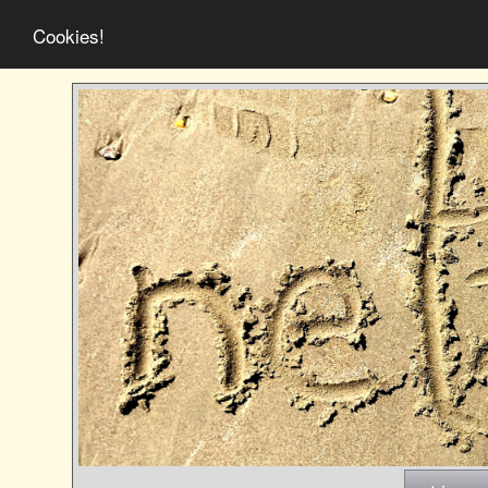
Cookies!