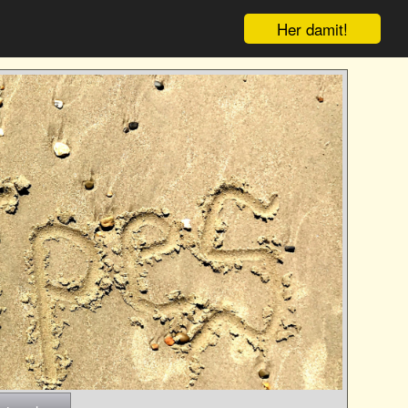
Her damit!