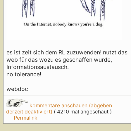
es ist zeit sich dem RL zuzuwenden! nutzt das
web für das wozu es geschaffen wurde,
Informationsaustausch.
no tolerance!
webdoc
kommentare anschauen (abgeben
derzeit deaktiviert)
( 4210 mal angeschaut )
|
Permalink