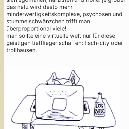
das netz wird desto mehr
minderwertigkeitskomplexe, psychosen und
stummelschwänzchen trifft man.
überproportional viele!
man sollte eine virtuelle welt nur für diese
geistigen tiefflieger schaffen: fisch-city oder
trollhausen.