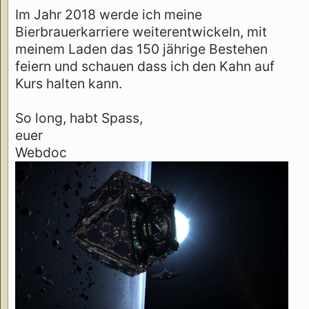
Im Jahr 2018 werde ich meine
Bierbrauerkarriere weiterentwickeln, mit
meinem Laden das 150 jährige Bestehen
feiern und schauen dass ich den Kahn auf
Kurs halten kann.
So long, habt Spass,
euer
Webdoc