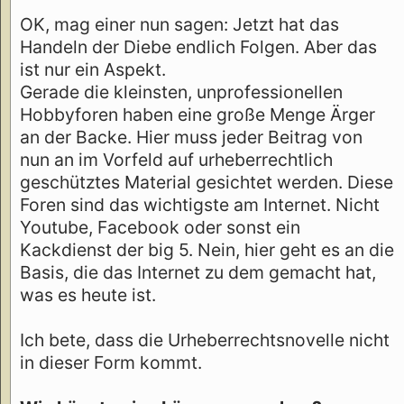
OK, mag einer nun sagen: Jetzt hat das
Handeln der Diebe endlich Folgen. Aber das
ist nur ein Aspekt.
Gerade die kleinsten, unprofessionellen
Hobbyforen haben eine große Menge Ärger
an der Backe. Hier muss jeder Beitrag von
nun an im Vorfeld auf urheberrechtlich
geschütztes Material gesichtet werden. Diese
Foren sind das wichtigste am Internet. Nicht
Youtube, Facebook oder sonst ein
Kackdienst der big 5. Nein, hier geht es an die
Basis, die das Internet zu dem gemacht hat,
was es heute ist.
Ich bete, dass die Urheberrechtsnovelle nicht
in dieser Form kommt.