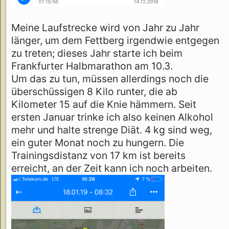
Meine Laufstrecke wird von Jahr zu Jahr
länger, um dem Fettberg irgendwie entgegen
zu treten; dieses Jahr starte ich beim
Frankfurter Halbmarathon am 10.3.
Um das zu tun, müssen allerdings noch die
überschüssigen 8 Kilo runter, die ab
Kilometer 15 auf die Knie hämmern. Seit
ersten Januar trinke ich also keinen Alkohol
mehr und halte strenge Diät. 4 kg sind weg,
ein guter Monat noch zu hungern. Die
Trainingsdistanz von 17 km ist bereits
erreicht, an der Zeit kann ich noch arbeiten.