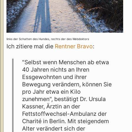
links der Schatten des Hundes, rechts der des Webdoktors
Ich zitiere mal die
Rentner Bravo
:
"Selbst wenn Menschen ab etwa
40 Jahren nichts an Ihren
Essgewohnten und ihrer
Bewegung verändern, können Sie
pro Jahr etwa ein Kilo
zunehmen", bestätigt Dr. Ursula
Kassner, Ärztin an der
Fettstoffwechsel-Ambulanz der
Charité in Berlin. Mit steigendem
Alter verändert sich der