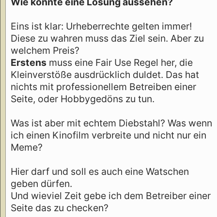
Wie könnte eine Lösung aussehen?
Eins ist klar: Urheberrechte gelten immer!
Diese zu wahren muss das Ziel sein. Aber zu
welchem Preis?
Erstens
muss eine Fair Use Regel her, die
Kleinverstöße ausdrücklich duldet. Das hat
nichts mit professionellem Betreiben einer
Seite, oder Hobbygedöns zu tun.
Was ist aber mit echtem Diebstahl? Was wenn
ich einen Kinofilm verbreite und nicht nur ein
Meme?
Hier darf und soll es auch eine Watschen
geben dürfen.
Und wieviel Zeit gebe ich dem Betreiber einer
Seite das zu checken?