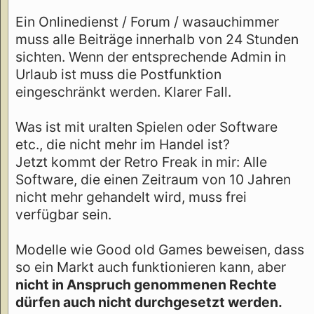
Ein Onlinedienst / Forum / wasauchimmer
muss alle Beiträge innerhalb von 24 Stunden
sichten. Wenn der entsprechende Admin in
Urlaub ist muss die Postfunktion
eingeschränkt werden. Klarer Fall.
Was ist mit uralten Spielen oder Software
etc., die nicht mehr im Handel ist?
Jetzt kommt der Retro Freak in mir: Alle
Software, die einen Zeitraum von 10 Jahren
nicht mehr gehandelt wird, muss frei
verfügbar sein.
Modelle wie Good old Games beweisen, dass
so ein Markt auch funktionieren kann, aber
nicht in Anspruch genommenen Rechte
dürfen auch nicht durchgesetzt werden.