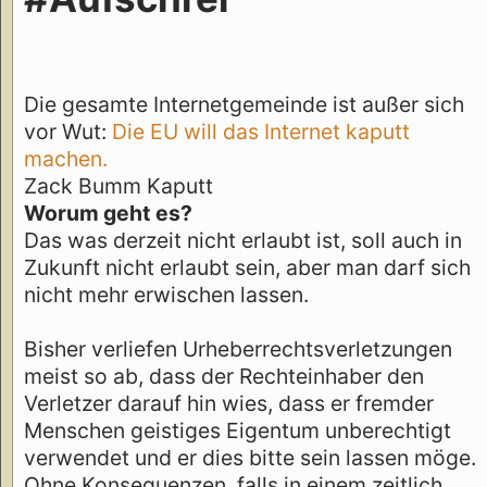
Die gesamte Internetgemeinde ist außer sich
vor Wut:
Die EU will das Internet kaputt
machen.
Zack Bumm Kaputt
Worum geht es?
Das was derzeit nicht erlaubt ist, soll auch in
Zukunft nicht erlaubt sein, aber man darf sich
nicht mehr erwischen lassen.
Bisher verliefen Urheberrechtsverletzungen
meist so ab, dass der Rechteinhaber den
Verletzer darauf hin wies, dass er fremder
Menschen geistiges Eigentum unberechtigt
verwendet und er dies bitte sein lassen möge.
Ohne Konsequenzen, falls in einem zeitlich