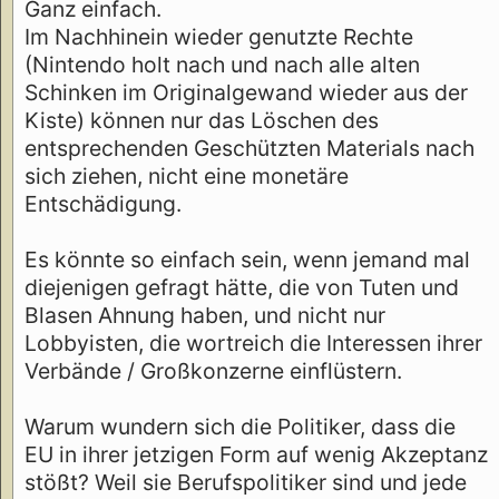
Ganz einfach.
Im Nachhinein wieder genutzte Rechte
(Nintendo holt nach und nach alle alten
Schinken im Originalgewand wieder aus der
Kiste) können nur das Löschen des
entsprechenden Geschützten Materials nach
sich ziehen, nicht eine monetäre
Entschädigung.
Es könnte so einfach sein, wenn jemand mal
diejenigen gefragt hätte, die von Tuten und
Blasen Ahnung haben, und nicht nur
Lobbyisten, die wortreich die Interessen ihrer
Verbände / Großkonzerne einflüstern.
Warum wundern sich die Politiker, dass die
EU in ihrer jetzigen Form auf wenig Akzeptanz
stößt? Weil sie Berufspolitiker sind und jede