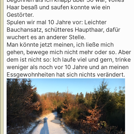
Haar besaß und saufen konnte wie ein
Gestörter.
Spulen wir mal 10 Jahre vor: Leichter
Bauchansatz, schütteres Haupthaar, dafür
wuchert es an anderer Stelle.
Man könnte jetzt meinen, ich ließe mich
gehen, bewege mich nicht mehr oder so. Aber
dem ist nicht so: Ich laufe viel und gern, trinke
weniger als noch vor 10 Jahre und an meinen
Essgewohnheiten hat sich nichts verändert.