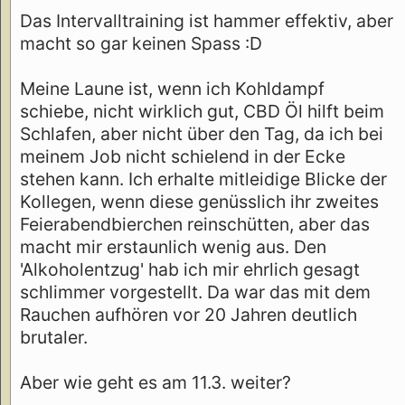
Das Intervalltraining ist hammer effektiv, aber
macht so gar keinen Spass :D
Meine Laune ist, wenn ich Kohldampf
schiebe, nicht wirklich gut, CBD Öl hilft beim
Schlafen, aber nicht über den Tag, da ich bei
meinem Job nicht schielend in der Ecke
stehen kann. Ich erhalte mitleidige Blicke der
Kollegen, wenn diese genüsslich ihr zweites
Feierabendbierchen reinschütten, aber das
macht mir erstaunlich wenig aus. Den
'Alkoholentzug' hab ich mir ehrlich gesagt
schlimmer vorgestellt. Da war das mit dem
Rauchen aufhören vor 20 Jahren deutlich
brutaler.
Aber wie geht es am 11.3. weiter?