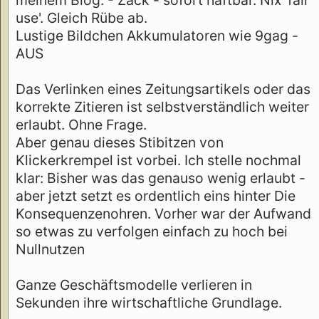
use'. Gleich Rübe ab.
Lustige Bildchen Akkumulatoren wie 9gag -
AUS
Das Verlinken eines Zeitungsartikels oder das
korrekte Zitieren ist selbstverständlich weiter
erlaubt. Ohne Frage.
Aber genau dieses Stibitzen von
Klickerkrempel ist vorbei. Ich stelle nochmal
klar: Bisher was das genauso wenig erlaubt -
aber jetzt setzt es ordentlich eins hinter Die
Konsequenzenohren. Vorher war der Aufwand
so etwas zu verfolgen einfach zu hoch bei
Nullnutzen
Ganze Geschäftsmodelle verlieren in
Sekunden ihre wirtschaftliche Grundlage.