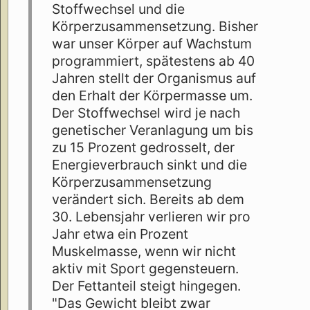
Stoffwechsel und die
Körperzusammensetzung. Bisher
war unser Körper auf Wachstum
programmiert, spätestens ab 40
Jahren stellt der Organismus auf
den Erhalt der Körpermasse um.
Der Stoffwechsel wird je nach
genetischer Veranlagung um bis
zu 15 Prozent gedrosselt, der
Energieverbrauch sinkt und die
Körperzusammensetzung
verändert sich. Bereits ab dem
30. Lebensjahr verlieren wir pro
Jahr etwa ein Prozent
Muskelmasse, wenn wir nicht
aktiv mit Sport gegensteuern.
Der Fettanteil steigt hingegen.
"Das Gewicht bleibt zwar