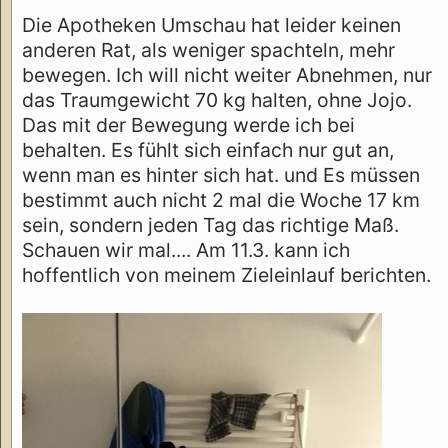
Die Apotheken Umschau hat leider keinen
anderen Rat, als weniger spachteln, mehr
bewegen. Ich will nicht weiter Abnehmen, nur
das Traumgewicht 70 kg halten, ohne Jojo.
Das mit der Bewegung werde ich bei
behalten. Es fühlt sich einfach nur gut an,
wenn man es hinter sich hat. und Es müssen
bestimmt auch nicht 2 mal die Woche 17 km
sein, sondern jeden Tag das richtige Maß.
Schauen wir mal.... Am 11.3. kann ich
hoffentlich von meinem Zieleinlauf berichten.