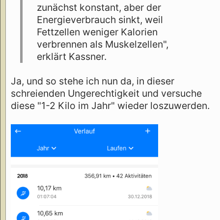
zunächst konstant, aber der
Energieverbrauch sinkt, weil
Fettzellen weniger Kalorien
verbrennen als Muskelzellen",
erklärt Kassner.
Ja, und so stehe ich nun da, in dieser
schreienden Ungerechtigkeit und versuche
diese "1-2 Kilo im Jahr" wieder loszuwerden.