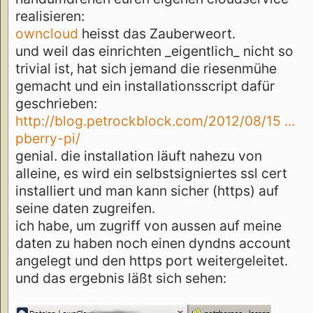
realisieren:
owncloud
heisst das Zauberweort.
und weil das einrichten _eigentlich_ nicht so
trivial ist, hat sich jemand die riesenmühe
gemacht und ein installationsscript dafür
geschrieben:
http://blog.petrockblock.com/2012/08/15 ...
pberry-pi/
genial. die installation läuft nahezu von
alleine, es wird ein selbstsigniertes ssl cert
installiert und man kann sicher (https) auf
seine daten zugreifen.
ich habe, um zugriff von aussen auf meine
daten zu haben noch einen dyndns account
angelegt und den https port weitergeleitet.
und das ergebnis läßt sich sehen: