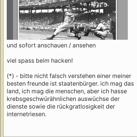
und sofort anschauen / ansehen
viel spass beim hacken!
(*) - bitte nicht falsch verstehen einer meiner
besten freunde ist staatenbürger. ich mag das
land, ich mag die menschen, aber ich hasse
krebsgeschwürähnlichen auswüchse der
dienste sowie die rückgratlosigkeit der
internetriesen.