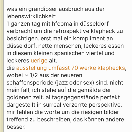
was ein grandioser ausbruch aus der
lebenswirklichkeit:
1 ganzen tag mit hfcoma in düsseldorf
verbracht um die retrospektive klapheck zu
besichtigen. erst mal ein kompliment an
düsseldorf: nette menschen, leckeres essen
in diesem kleinen spanischen viertel und
leckeres
uerige
alt.
die
ausstellung umfasst 70 werke klaphecks
,
wobei ~ 1/2 aus der neueren
schaffensperiode (jazz oder sex) sind. nicht
mein fall, ich stehe auf die gemälde der
goldenen zeit. alltagsgegenstände perfekt
dargestellt in surreal verzerrte perspektive.
mir fehlen die worte um die riesigen bilder
treffend zu beschreiben, das können andere
besser.