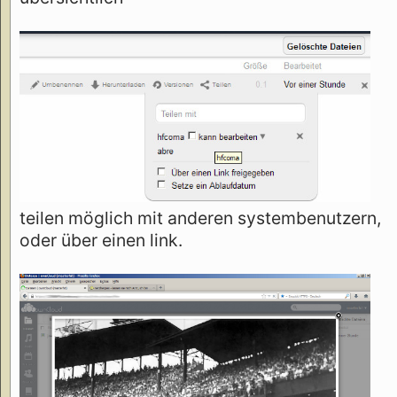
teilen möglich mit anderen systembenutzern,
oder über einen link.