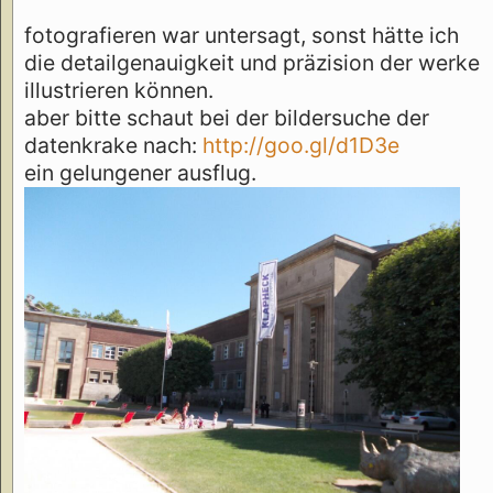
fotografieren war untersagt, sonst hätte ich
die detailgenauigkeit und präzision der werke
illustrieren können.
aber bitte schaut bei der bildersuche der
datenkrake nach:
http://goo.gl/d1D3e
ein gelungener ausflug.