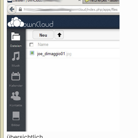
übersichtlich