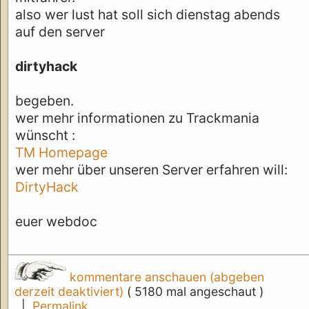
also wer lust hat soll sich dienstag abends
auf den server
dirtyhack
begeben.
wer mehr informationen zu Trackmania
wünscht :
TM Homepage
wer mehr über unseren Server erfahren will:
DirtyHack
euer webdoc
kommentare anschauen (abgeben
derzeit deaktiviert)
( 5180 mal angeschaut )
|
Permalink