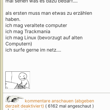
mal sehen was es dazu bedarf....
als ersten muss man etwas zu erzählen
haben.
ich mag veraltete computer
ich mag Trackmania
ich mag Linux (bevorzugt auf alten
Computern)
ich surfe gerne im netz....
kommentare anschauen (abgeben
derzeit deaktiviert)
( 6162 mal angeschaut )