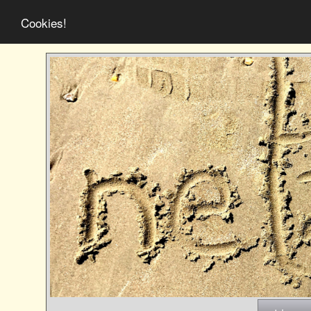
Cookies!