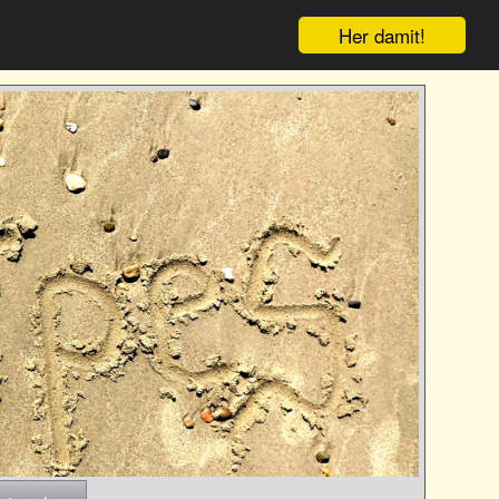
Her damit!