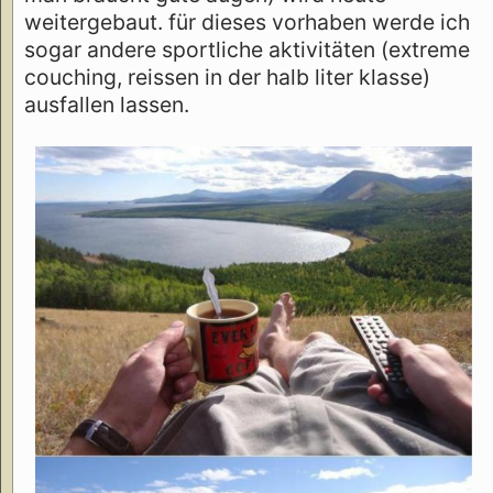
weitergebaut. für dieses vorhaben werde ich
sogar andere sportliche aktivitäten (extreme
couching, reissen in der halb liter klasse)
ausfallen lassen.