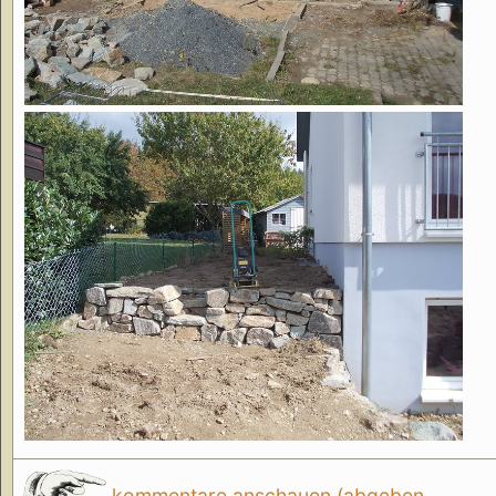
kommentare anschauen (abgeben