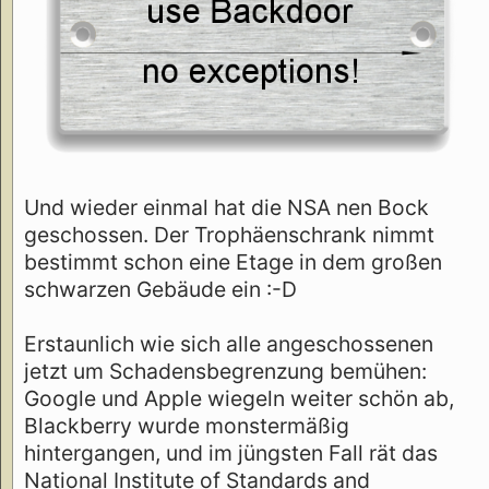
Und wieder einmal hat die NSA nen Bock
geschossen. Der Trophäenschrank nimmt
bestimmt schon eine Etage in dem großen
schwarzen Gebäude ein :-D
Erstaunlich wie sich alle angeschossenen
jetzt um Schadensbegrenzung bemühen:
Google und Apple wiegeln weiter schön ab,
Blackberry wurde monstermäßig
hintergangen, und im jüngsten Fall rät das
National Institute of Standards and