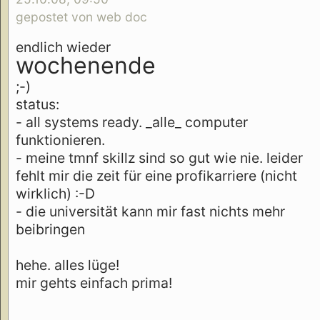
gepostet von web doc
endlich wieder
wochenende
;-)
status:
- all systems ready. _alle_ computer
funktionieren.
- meine tmnf skillz sind so gut wie nie. leider
fehlt mir die zeit für eine profikarriere (nicht
wirklich) :-D
- die universität kann mir fast nichts mehr
beibringen
hehe. alles lüge!
mir gehts einfach prima!