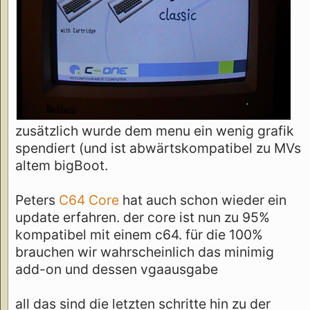
zusätzlich wurde dem menu ein wenig grafik
spendiert (und ist abwärtskompatibel zu MVs
altem bigBoot.
Peters
C64 Core
hat auch schon wieder ein
update erfahren. der core ist nun zu 95%
kompatibel mit einem c64. für die 100%
brauchen wir wahrscheinlich das minimig
add-on und dessen vgaausgabe
all das sind die letzten schritte hin zu der