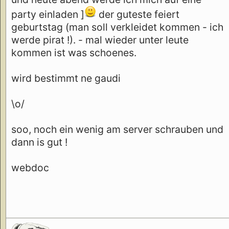
party einladen ]
der guteste feiert
geburtstag (man soll verkleidet kommen - ich
werde pirat !). - mal wieder unter leute
kommen ist was schoenes.
wird bestimmt ne gaudi
\o/
soo, noch ein wenig am server schrauben und
dann is gut !
webdoc