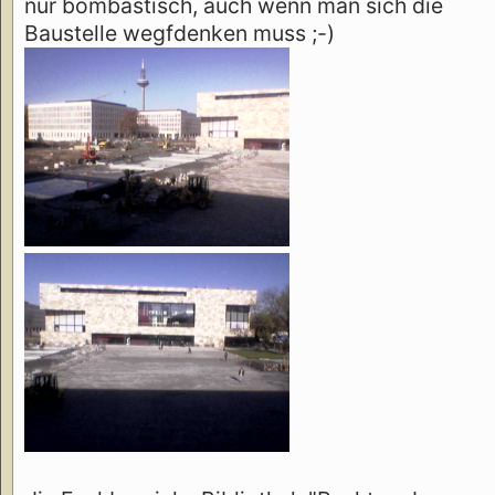
nur bombastisch, auch wenn man sich die
Baustelle wegfdenken muss ;-)