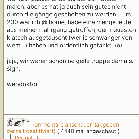
malen. aber es hat ja auch sein gutes nicht
durch die gänge geschoben zu werden... um
200 war ich @ home, habe eine menge leute
aus meinem jahrgang getroffen, den neuesten
klatsch ausgetauscht (wer is schwanger von
wem...) heheh und ordentlich getankt. \o/
jaja, wir waren schon ne geile truppe damals.
sigh.
webdoktor
kommentare anschauen (abgeben
derzeit deaktiviert)
( 4440 mal angeschaut )
|
Permalink