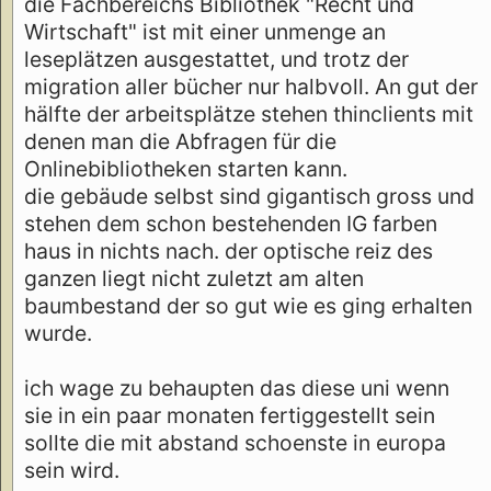
die Fachbereichs Bibliothek "Recht und
Wirtschaft" ist mit einer unmenge an
leseplätzen ausgestattet, und trotz der
migration aller bücher nur halbvoll. An gut der
hälfte der arbeitsplätze stehen thinclients mit
denen man die Abfragen für die
Onlinebibliotheken starten kann.
die gebäude selbst sind gigantisch gross und
stehen dem schon bestehenden IG farben
haus in nichts nach. der optische reiz des
ganzen liegt nicht zuletzt am alten
baumbestand der so gut wie es ging erhalten
wurde.
ich wage zu behaupten das diese uni wenn
sie in ein paar monaten fertiggestellt sein
sollte die mit abstand schoenste in europa
sein wird.