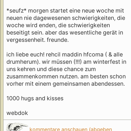
*seufz* morgen startet eine neue woche mit
neuen nie dagewesenen schwierigkeiten, die
woche wird enden, die schwierigkeiten
beseitigt sein. aber das wesentliche gerät in
vergessenheit. freunde.
ich liebe euch! rehcil maddin hfcoma ( & alle
drumherum). wir müssen (!!!) am winterfest in
uns kehren und diese chance zum
zusammenkommen nutzen. am besten schon
vorher mit einem gemeinsamen abendessen.
1000 hugs and kisses
webdok
kommentare anschauen (abgeben