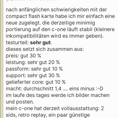
nach anfänglichen schwierigkeiten mit der
compact flash karte habe ich mir einfach eine
neue zugelegt. die derzeitige minimig
portierung auf den c-one läuft stabil (kleinere
inkompatibilitäten wird es immer geben).
testurteil:
sehr gut
.
dieses setzt sich zusammen aus:
preis: gut 30 %
leistung: sehr gut 20 %
passform: sehr gut 10 %
support: sehr gut 30 %
gelieferter core: gut 10 %
macht: durchschnitt 1,4 .... eins minus :-D
im laufe des tages werde ich bilder machen
und posten.
mein c-one hat derzeit vollausstattung: 2
sids, retro replay, ein paar günstige