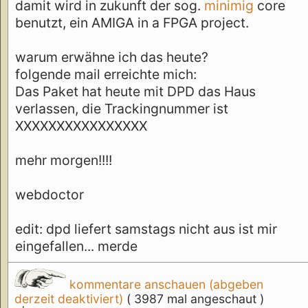
damit wird in zukunft der sog.
minimig
core
benutzt, ein AMIGA in a FPGA project.
warum erwähne ich das heute?
folgende mail erreichte mich:
Das Paket hat heute mit DPD das Haus
verlassen, die Trackingnummer ist
XXXXXXXXXXXXXXXX
mehr morgen!!!!
webdoctor
edit: dpd liefert samstags nicht aus ist mir
eingefallen... merde
kommentare anschauen (abgeben
derzeit deaktiviert)
( 3987 mal angeschaut )