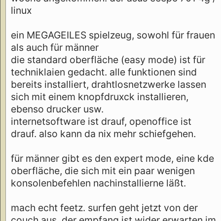
linux
ein MEGAGEILES spielzeug, sowohl für frauen
als auch für männer
die standard oberfläche (easy mode) ist für
techniklaien gedacht. alle funktionen sind
bereits installiert, drahtlosnetzwerke lassen
sich mit einem knopfdruxck installieren,
ebenso drucker usw.
internetsoftware ist drauf, openoffice ist
drauf. also kann da nix mehr schiefgehen.
für männer gibt es den expert mode, eine kde
oberfläche, die sich mit ein paar wenigen
konsolenbefehlen nachinstallierne läßt.
mach echt feetz. surfen geht jetzt von der
couch aus, der empfang ist wider erwarten im