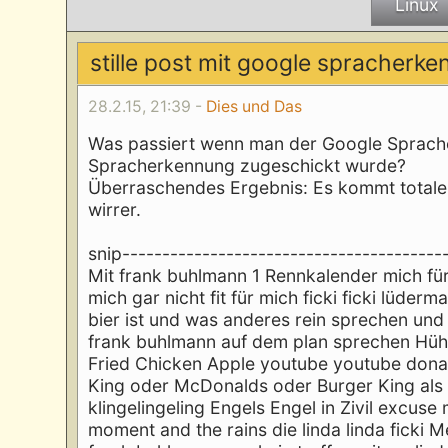
Linux
stille post mit google spracherk
28.2.15, 21:39 -
Dies und Das
Was passiert wenn man der Google Sprache
Spracherkennung zugeschickt wurde?
Überraschendes Ergebnis: Es kommt totaler
wirrer.
snip----------------------------------------
Mit frank buhlmann 1 Rennkalender mich für 
mich gar nicht fit für mich ficki ficki lüder
bier ist und was anderes rein sprechen und
frank buhlmann auf dem plan sprechen Hü
Fried Chicken Apple youtube youtube donal
King oder McDonalds oder Burger King als s
klingelingeling Engels Engel in Zivil excus
moment and the rains die linda linda ficki