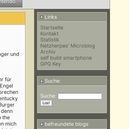
ntendo
Links
Startseite
Kontakt
Statistik
Netzherpes' Microblog
Archiv
nger und
self build smartphone
GPG Key
r für
Suche:
 Engel
sprechen
Suche:
entucky
Burger
h denn
h the
en mich
befreundete blogs