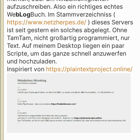
aufzuschreiben. Also ein richtiges echtes
We
bLog
Buch. Im Stammverzeichniss (
https://www.netzherpes.de/
) dieses Servers
ist seit gestern ein solches abgelegt. Ohne
TamTam, nicht großartig programmiert, nur
Text. Auf meinem Desktop liegen ein paar
Scripte, um das ganze schnell anzuwerfen
und hochzuladen.
Inspiriert von
https://plaintextproject.online/