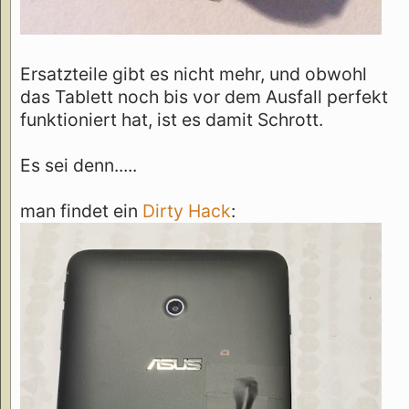
Ersatzteile gibt es nicht mehr, und obwohl
das Tablett noch bis vor dem Ausfall perfekt
funktioniert hat, ist es damit Schrott.
Es sei denn.....
man findet ein
Dirty Hack
: