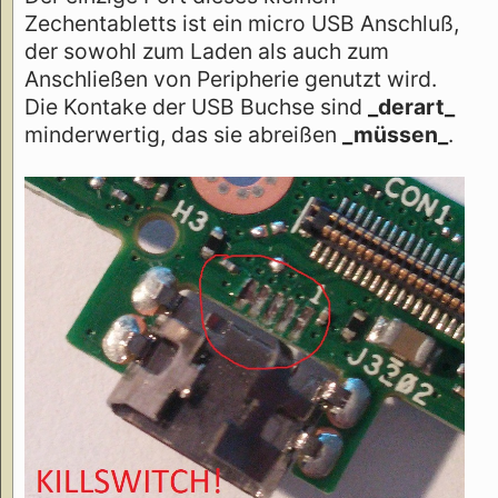
Zechentabletts ist ein micro USB Anschluß,
der sowohl zum Laden als auch zum
Anschließen von Peripherie genutzt wird.
Die Kontake der USB Buchse sind
_derart_
minderwertig, das sie abreißen
_müssen_
.