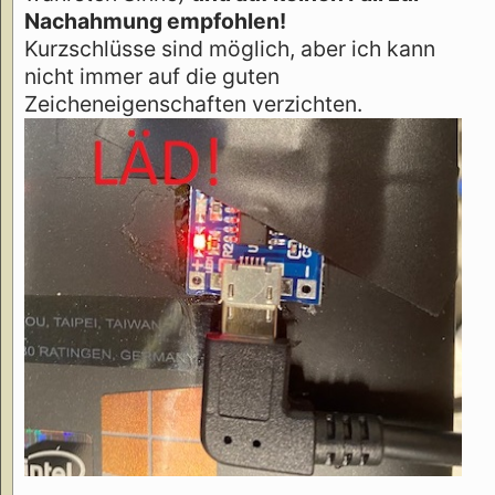
Nachahmung empfohlen!
Kurzschlüsse sind möglich, aber ich kann
nicht immer auf die guten
Zeicheneigenschaften verzichten.