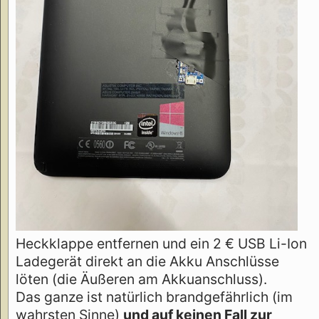
Heckklappe entfernen und ein 2 € USB Li-Ion
Ladegerät direkt an die Akku Anschlüsse
löten (die Äußeren am Akkuanschluss).
Das ganze ist natürlich brandgefährlich (im
wahrsten Sinne)
und auf keinen Fall zur