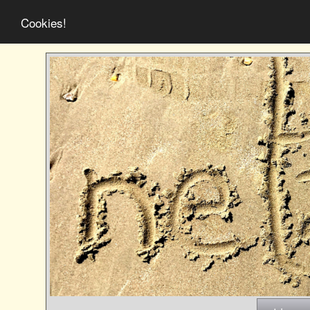
Cookies!