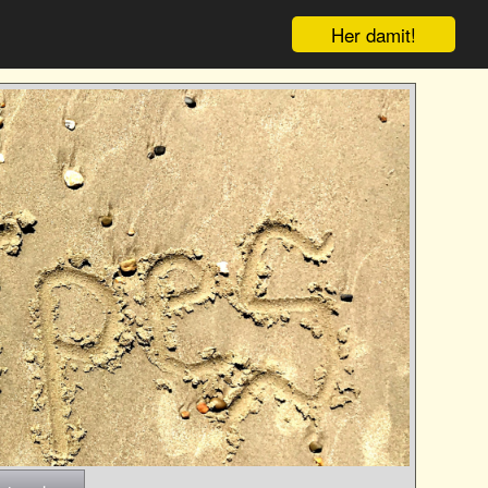
Her damit!