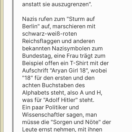
anstatt sie auszugrenzen".
Nazis rufen zum "Sturm auf
Berlin" auf, marschieren mit
schwarz-weiß-roten
Reichsflaggen und anderen
bekannten Nazisymbolen zum
Bundestag, eine Frau trägt zum
Beispiel offen ein T-Shirt mit der
Aufschrift "Aryan Girl 18", wobei
"18" für den ersten und den
achten Buchstaben des
Alphabets steht, also A und H,
was für "Adolf Hitler" steht.
Ein paar Politiker und
Wissenschaftler sagen, man
müsse die "Sorgen und Nöte" der
Leute ernst nehmen, mit ihnen