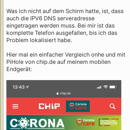
Was ich nicht auf dem Schirm hatte, ist, dass
auch die IPV6 DNS serveradresse
eingetragen werden muss. Bei mir ist das
komplette Telefon ausgefallen, bis ich das
Problem lokalisiert habe.
Hier mal ein einfacher Vergleich onhe und mit
PiHole von chip.de auf meinem mobilen
Endgerät: