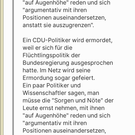
"auf Augenhöhe" reden und sich
"argumentativ mit ihren
Positionen auseinandersetzen,
anstatt sie auszugrenzen".
Ein CDU-Politiker wird ermordet,
weil er sich für die
Flüchtlingspolitik der
Bundesregierung ausgesprochen
hatte. Im Netz wird seine
Ermordung sogar gefeiert.
Ein paar Politiker und
Wissenschaftler sagen, man
müsse die "Sorgen und Nöte" der
Leute ernst nehmen, mit ihnen
"auf Augenhöhe" reden und sich
"argumentativ mit ihren
Positionen auseinandersetzen,