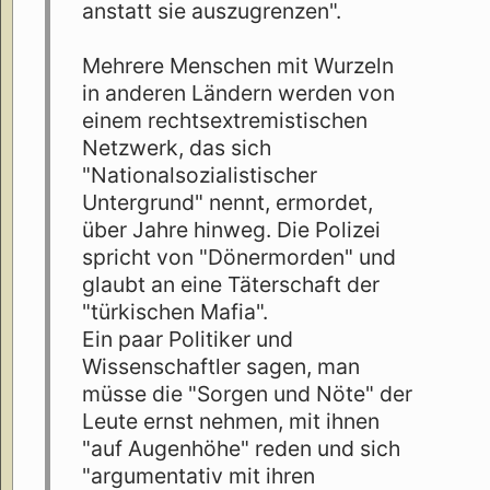
anstatt sie auszugrenzen".
Mehrere Menschen mit Wurzeln
in anderen Ländern werden von
einem rechtsextremistischen
Netzwerk, das sich
"Nationalsozialistischer
Untergrund" nennt, ermordet,
über Jahre hinweg. Die Polizei
spricht von "Dönermorden" und
glaubt an eine Täterschaft der
"türkischen Mafia".
Ein paar Politiker und
Wissenschaftler sagen, man
müsse die "Sorgen und Nöte" der
Leute ernst nehmen, mit ihnen
"auf Augenhöhe" reden und sich
"argumentativ mit ihren