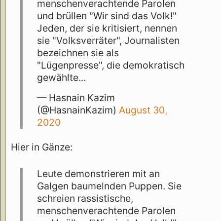
menschenverachtende Parolen
und brüllen "Wir sind das Volk!"
Jeden, der sie kritisiert, nennen
sie "Volksverräter", Journalisten
bezeichnen sie als
"Lügenpresse", die demokratisch
gewählte...
— Hasnain Kazim
(@HasnainKazim)
August 30,
2020
Hier in Gänze:
Leute demonstrieren mit an
Galgen baumelnden Puppen. Sie
schreien rassistische,
menschenverachtende Parolen