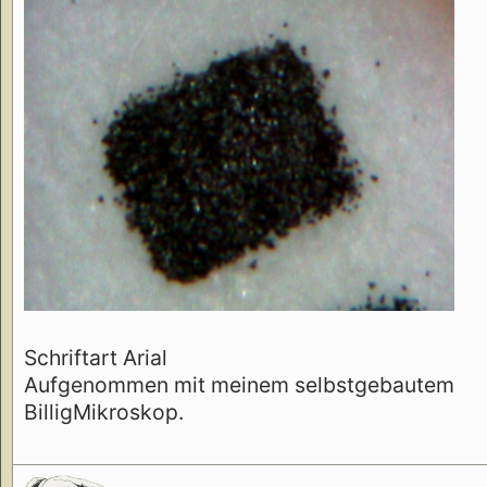
Schriftart Arial
Aufgenommen mit meinem selbstgebautem
BilligMikroskop.