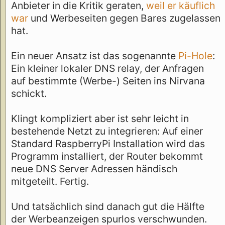
Anbieter in die Kritik geraten,
weil er käuflich
war
und Werbeseiten gegen Bares zugelassen
hat.
Ein neuer Ansatz ist das sogenannte
Pi-Hole
:
Ein kleiner lokaler DNS relay, der Anfragen
auf bestimmte (Werbe-) Seiten ins Nirvana
schickt.
Klingt kompliziert aber ist sehr leicht in
bestehende Netzt zu integrieren: Auf einer
Standard RaspberryPi Installation wird das
Programm installiert, der Router bekommt
neue DNS Server Adressen händisch
mitgeteilt. Fertig.
Und tatsächlich sind danach gut die Hälfte
der Werbeanzeigen spurlos verschwunden.