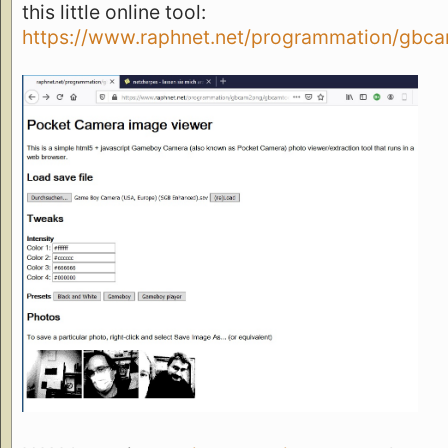
this little online tool:
https://www.raphnet.net/programmation/gbc