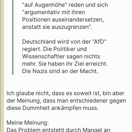
"auf Augenhöhe" reden und sich
"argumentativ mit ihren
Positionen auseinandersetzen,
anstatt sie auszugrenzen".
Deutschland wird von der "AfD"
regiert. Die Politiker und
Wissenschaftler sagen nichts
mehr. Sie haben ihr Ziel erreicht.
Die Nazis sind an der Macht.
Ich glaube nicht, dass es soweit ist, bin aber
der Meinung, dass man entschiedener gegen
diese Dummheit ankämpfen muss.
Meine Meinung:
Das Problem entsteht durch Mangel an