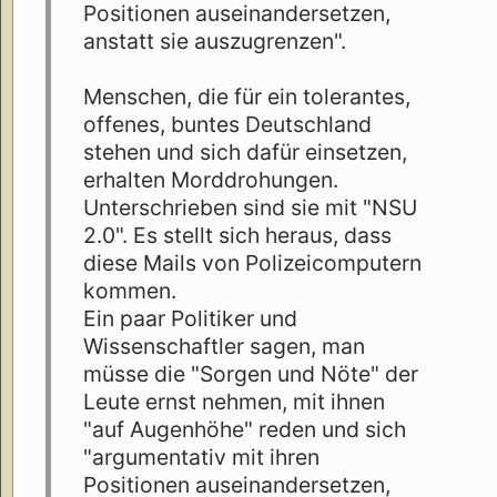
Positionen auseinandersetzen,
anstatt sie auszugrenzen".
Menschen, die für ein tolerantes,
offenes, buntes Deutschland
stehen und sich dafür einsetzen,
erhalten Morddrohungen.
Unterschrieben sind sie mit "NSU
2.0". Es stellt sich heraus, dass
diese Mails von Polizeicomputern
kommen.
Ein paar Politiker und
Wissenschaftler sagen, man
müsse die "Sorgen und Nöte" der
Leute ernst nehmen, mit ihnen
"auf Augenhöhe" reden und sich
"argumentativ mit ihren
Positionen auseinandersetzen,