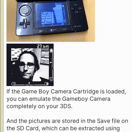
If the Game Boy Camera Cartridge is loaded,
you can emulate the Gameboy Camera
completely on your 3DS.
And the pictures are stored in the Save file on
the SD Card, which can be extracted using