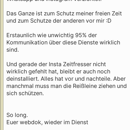
Das Ganze ist zum Schutz meiner freien Zeit
und zum Schutze der anderen vor mir :D
Erstaunlich wie unwichtig 95% der
Kommunikation über diese Dienste wirklich
sind.
Und gerade der Insta Zeitfresser nicht
wirklich gefehlt hat, bleibt er auch noch
deinstalliert. Alles hat vor und nachteile. Aber
manchmal muss man die Reißleine ziehen und
sich schützen.
So long.
Euer webdok, wieder im Dienst