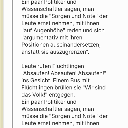
Ein paar Politiker und
Wissenschaftler sagen, man
müsse die "Sorgen und Nöte" der
Leute ernst nehmen, mit ihnen
"auf Augenhöhe" reden und sich
"argumentativ mit ihren
Positionen auseinandersetzen,
anstatt sie auszugrenzen".
Leute rufen Flüchtlingen
"Absaufen! Absaufen! Absaufen!"
ins Gesicht. Einem Bus mit
Flüchtlingen brüllen sie "Wir sind
das Volk!" entgegen.
Ein paar Politiker und
Wissenschaftler sagen, man
müsse die "Sorgen und Nöte" der
Leute ernst nehmen, mit ihnen