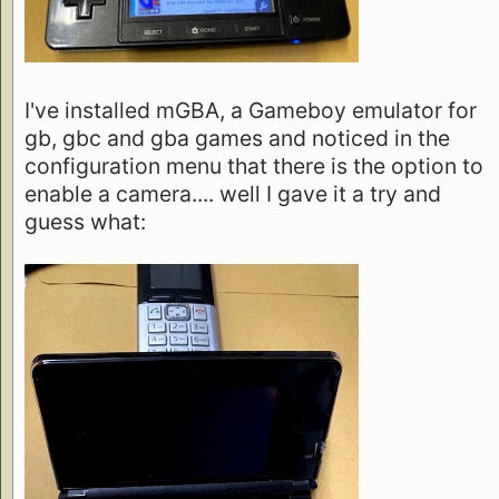
I've installed mGBA, a Gameboy emulator for
gb, gbc and gba games and noticed in the
configuration menu that there is the option to
enable a camera.... well I gave it a try and
guess what: