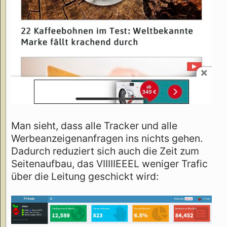
Man sieht, dass alle Tracker und alle
Werbeanzeigenanfragen ins nichts gehen.
Dadurch reduziert sich auch die Zeit zum
Seitenaufbau, das VIIIIIEEEL weniger Trafic
über die Leitung geschickt wird: