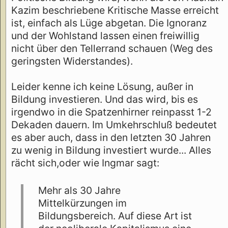
Kazim beschriebene Kritische Masse erreicht
ist, einfach als Lüge abgetan. Die Ignoranz
und der Wohlstand lassen einen freiwillig
nicht über den Tellerrand schauen (Weg des
geringsten Widerstandes).
Leider kenne ich keine Lösung, außer in
Bildung investieren. Und das wird, bis es
irgendwo in die Spatzenhirner reinpasst 1-2
Dekaden dauern. Im Umkehrschluß bedeutet
es aber auch, dass in den letzten 30 Jahren
zu wenig in Bildung investiert wurde... Alles
rächt sich,oder wie Ingmar sagt:
Mehr als 30 Jahre
Mittelkürzungen im
Bildungsbereich. Auf diese Art ist