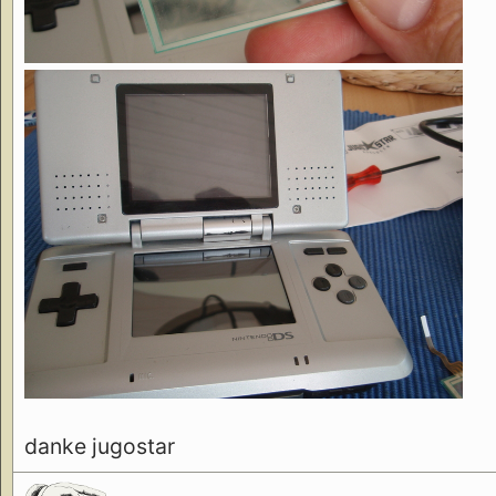
danke jugostar