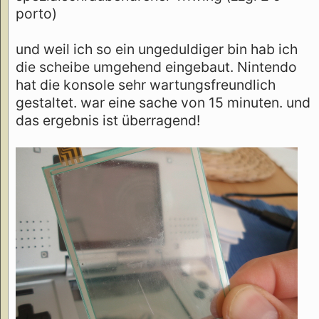
porto)
und weil ich so ein ungeduldiger bin hab ich
die scheibe umgehend eingebaut. Nintendo
hat die konsole sehr wartungsfreundlich
gestaltet. war eine sache von 15 minuten. und
das ergebnis ist überragend!