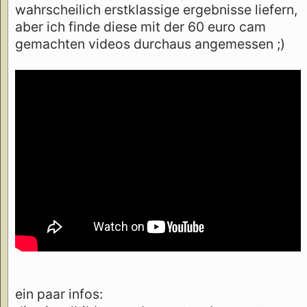
wahrscheilich erstklassige ergebnisse liefern,
aber ich finde diese mit der 60 euro cam
gemachten videos durchaus angemessen ;)
ein paar infos: