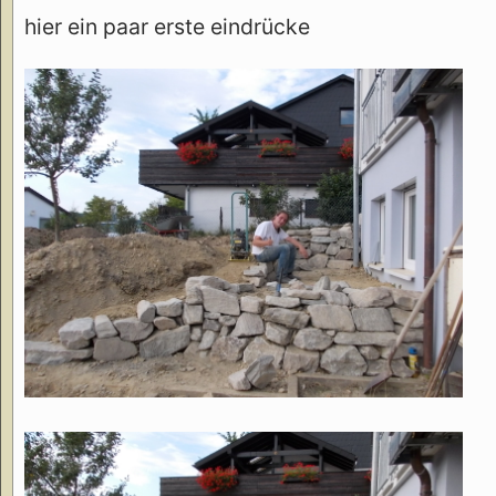
hier ein paar erste eindrücke