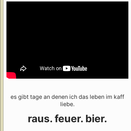
es gibt tage an denen ich das leben im kaff
liebe.
raus. feuer. bier.