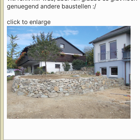
genuegend andere baustellen :/
click to enlarge