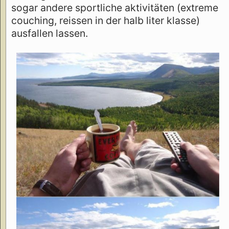
sogar andere sportliche aktivitäten (extreme
couching, reissen in der halb liter klasse)
ausfallen lassen.