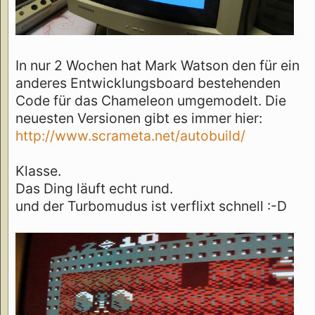
In nur 2 Wochen hat Mark Watson den für ein
anderes Entwicklungsboard bestehenden
Code für das Chameleon umgemodelt. Die
neuesten Versionen gibt es immer hier:
http://www.scrameta.net/autobuild/
Klasse.
Das Ding läuft echt rund.
und der Turbomudus ist verflixt schnell :-D