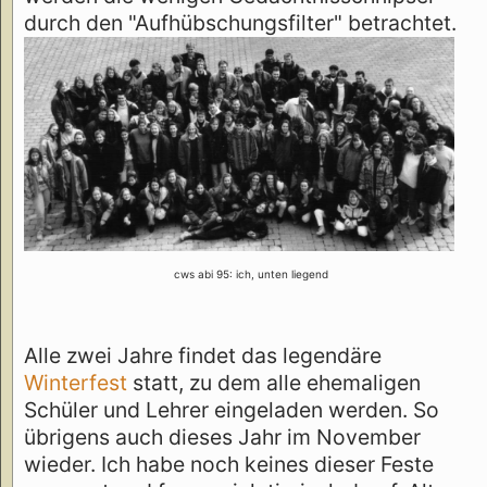
durch den "Aufhübschungsfilter" betrachtet.
cws abi 95: ich, unten liegend
Alle zwei Jahre findet das legendäre
Winterfest
statt, zu dem alle ehemaligen
Schüler und Lehrer eingeladen werden. So
übrigens auch dieses Jahr im November
wieder. Ich habe noch keines dieser Feste