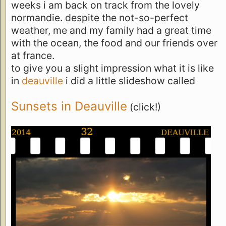
weeks i am back on track from the lovely
normandie. despite the not-so-perfect
weather, me and my family had a great time
with the ocean, the food and our friends over
at france.
to give you a slight impression what it is like
in
deauville
i did a little slideshow called
Sunsets in Deauville
(click!)