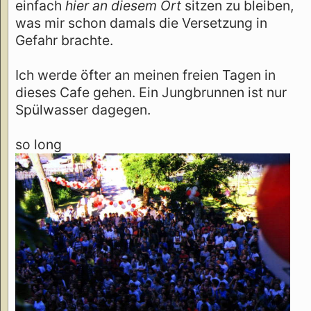
einfach
hier an diesem Ort
sitzen zu bleiben,
was mir schon damals die Versetzung in
Gefahr brachte.
Ich werde öfter an meinen freien Tagen in
dieses Cafe gehen. Ein Jungbrunnen ist nur
Spülwasser dagegen.
so long