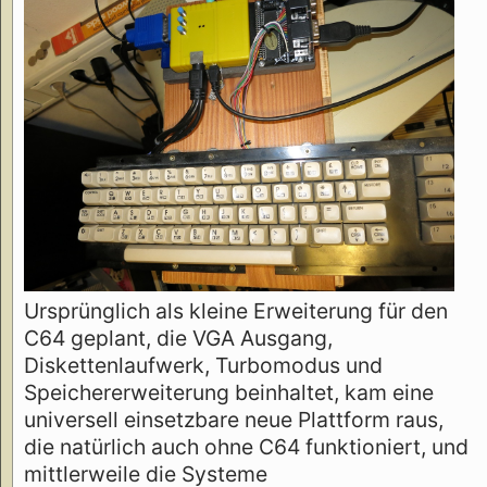
Ursprünglich als kleine Erweiterung für den
C64 geplant, die VGA Ausgang,
Diskettenlaufwerk, Turbomodus und
Speichererweiterung beinhaltet, kam eine
universell einsetzbare neue Plattform raus,
die natürlich auch ohne C64 funktioniert, und
mittlerweile die Systeme