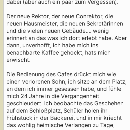
dabei (aber auch ein paar zum Vergessen).
Der neue Rektor, der neue Conrektor, die
neuen Hausmeister, die neuen Sekretärinnen
und die vielen neuen Gebäude.... wenig
erinnert an das was ich dort erlebt habe. Aber
dann, unverhofft, ich habe mich ins
benachbarte Kaffee gehockt, hats mich
erwischt.
Die Bedienung des Cafes drückt mich wie
einen verlorenen Sohn, ich sitze an dem Platz,
an dem ich immer gesessen habe, und fühle
mich 24 Jahre in die Vergangenheit
geschleudert. Ich beobachte das Geschehen
auf dem Schloßplatz, Schüler holen ihr
Frühstück in der Bäckerei, und in mir kriecht
das wohlig heimische Verlangen zu Tage,