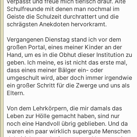
verpasst und freue mich tierisch drauf. Alte
Schulfreunde mit denen man nochmal im
Geiste die Schulzeit durchrattert und die
schrägsten Anekdoten hervorkramt.
Vergangenen Dienstag stand ich vor dem
großen Portal, eines meiner Kinder an der
Hand, um es in die Obhut dieser Institution zu
geben. Ich meine, es ist nicht das erste mal,
dass eines meiner Bälger ein- oder
umgeschult wird, aber doch immer irgendwie
ein großer Schritt für die Zwerge und uns als
Eltern.
Von dem Lehrkörpern, die mir damals das
Leben zur Hölle gemacht haben, sind nur
noch eine Handvoll übrig geblieben. Und da
waren ein paar wirklich supergute Menschen