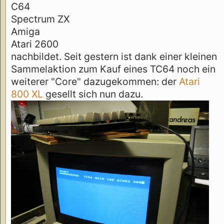
C64
Spectrum ZX
Amiga
Atari 2600
nachbildet. Seit gestern ist dank einer kleinen
Sammelaktion zum Kauf eines TC64 noch ein
weiterer "Core" dazugekommen: der
Atari
800 XL
gesellt sich nun dazu.