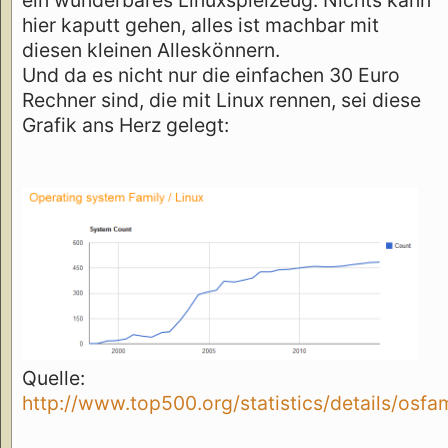
hier kaputt gehen, alles ist machbar mit
diesen kleinen Alleskönnern.
Und da es nicht nur die einfachen 30 Euro
Rechner sind, die mit Linux rennen, sei diese
Grafik ans Herz gelegt:
Quelle:
http://www.top500.org/statistics/details/osfa