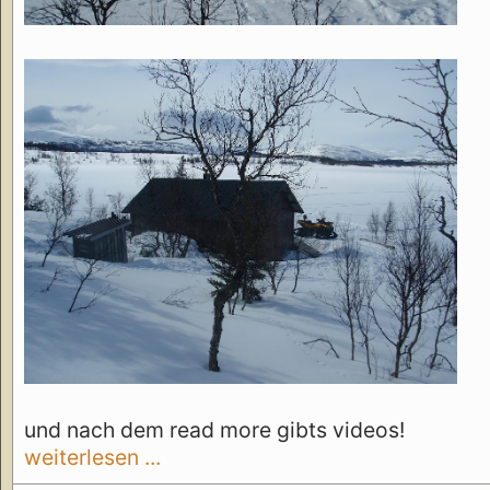
und nach dem read more gibts videos!
weiterlesen ...