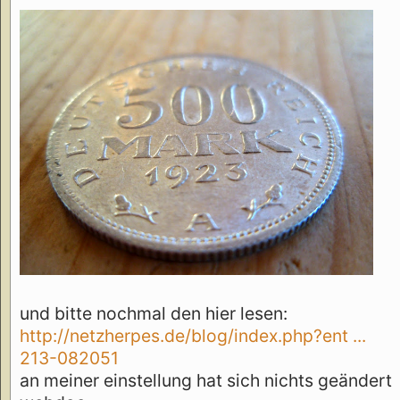
und bitte nochmal den hier lesen:
http://netzherpes.de/blog/index.php?ent ...
213-082051
an meiner einstellung hat sich nichts geändert