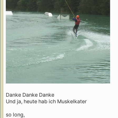
Danke Danke Danke
Und ja, heute hab ich Muskelkater
so long,