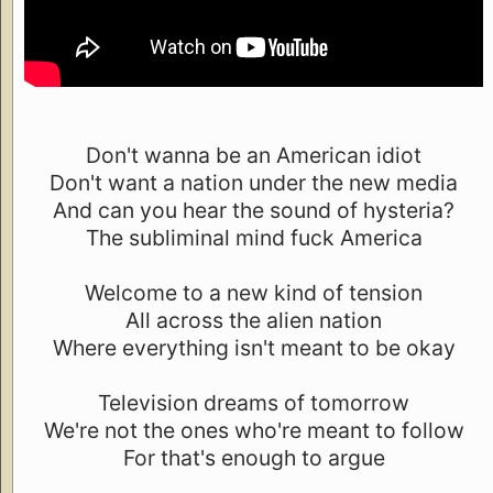
Don't wanna be an American idiot
Don't want a nation under the new media
And can you hear the sound of hysteria?
The subliminal mind fuck America
Welcome to a new kind of tension
All across the alien nation
Where everything isn't meant to be okay
Television dreams of tomorrow
We're not the ones who're meant to follow
For that's enough to argue