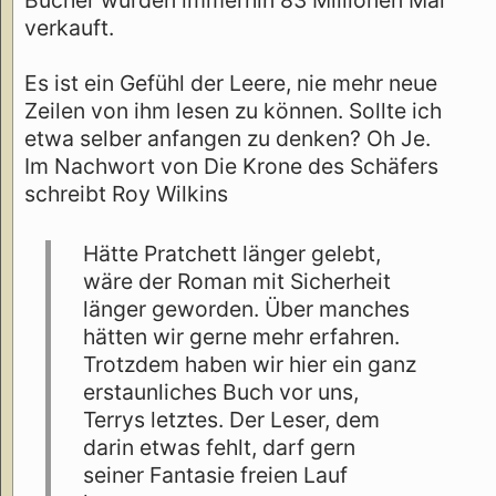
verkauft.
Es ist ein Gefühl der Leere, nie mehr neue
Zeilen von ihm lesen zu können. Sollte ich
etwa selber anfangen zu denken? Oh Je.
Im Nachwort von Die Krone des Schäfers
schreibt Roy Wilkins
Hätte Pratchett länger gelebt,
wäre der Roman mit Sicherheit
länger geworden. Über manches
hätten wir gerne mehr erfahren.
Trotzdem haben wir hier ein ganz
erstaunliches Buch vor uns,
Terrys letztes. Der Leser, dem
darin etwas fehlt, darf gern
seiner Fantasie freien Lauf