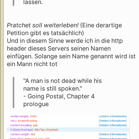
lassen.
Pratchet soll weiterleben!
(Eine derartige
Petition gibt es tatsächlich)
Und in diesem Sinne werde ich in die http
header dieses Servers seinen Namen
einfügen. Solange sein Name genannt wird ist
ein Mann nicht tot
"A man is not dead while his
name is still spoken."
- Going Postal, Chapter 4
prologue