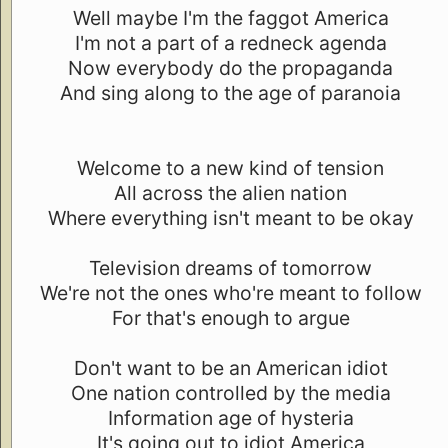
Well maybe I'm the faggot America
I'm not a part of a redneck agenda
Now everybody do the propaganda
And sing along to the age of paranoia
Welcome to a new kind of tension
All across the alien nation
Where everything isn't meant to be okay
Television dreams of tomorrow
We're not the ones who're meant to follow
For that's enough to argue
Don't want to be an American idiot
One nation controlled by the media
Information age of hysteria
It's going out to idiot America