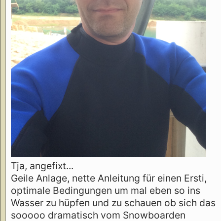
Tja, angefixt...
Geile Anlage, nette Anleitung für einen Ersti,
optimale Bedingungen um mal eben so ins
Wasser zu hüpfen und zu schauen ob sich das
sooooo dramatisch vom Snowboarden