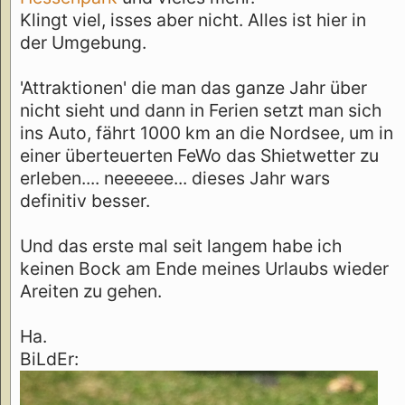
Klingt viel, isses aber nicht. Alles ist hier in
der Umgebung.
'Attraktionen' die man das ganze Jahr über
nicht sieht und dann in Ferien setzt man sich
ins Auto, fährt 1000 km an die Nordsee, um in
einer überteuerten FeWo das Shietwetter zu
erleben.... neeeeee... dieses Jahr wars
definitiv besser.
Und das erste mal seit langem habe ich
keinen Bock am Ende meines Urlaubs wieder
Areiten zu gehen.
Ha.
BiLdEr: