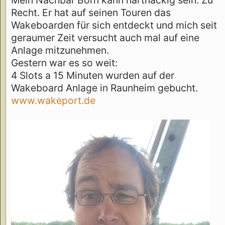
Recht. Er hat auf seinen Touren das
Wakeboarden für sich entdeckt und mich seit
geraumer Zeit versucht auch mal auf eine
Anlage mitzunehmen.
Gestern war es so weit:
4 Slots a 15 Minuten wurden auf der
Wakeboard Anlage in Raunheim gebucht.
www.wakeport.de