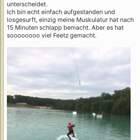
unterscheidet.
Ich bin echt einfach aufgestanden und
losgesurft, einzig meine Muskulatur hat nach
15 Minuten schlapp bemacht. Aber es hat
soooooooo viel Feetz gemacht.