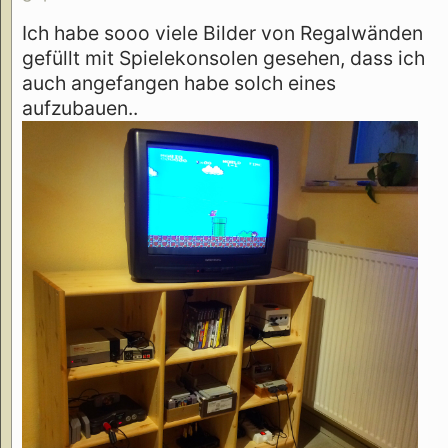
Ich habe sooo viele Bilder von Regalwänden
gefüllt mit Spielekonsolen gesehen, dass ich
auch angefangen habe solch eines
aufzubauen..