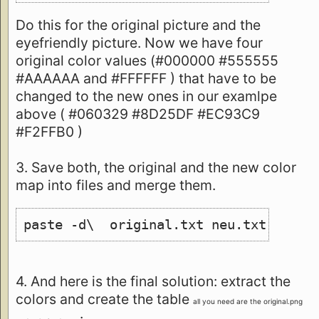
Do this for the original picture and the
eyefriendly picture. Now we have four
original color values (#000000 #555555
#AAAAAA and #FFFFFF ) that have to be
changed to the new ones in our examlpe
above ( #060329 #8D25DF #EC93C9
#F2FFB0 )
3. Save both, the original and the new color
map into files and merge them.
paste -d\  original.txt neu.txt >mapp
4. And here is the final solution: extract the
colors and create the table
all you need are the original.png