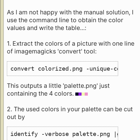
As I am not happy with the manual solution, I
use the command line to obtain the color
values and write the table...:
1. Extract the colors of a picture with one line
of imagemagicks 'convert' tool:
convert colorized.png -unique-colors 
This outputs a little 'palette.png' just
containing the 4 colors.
2. The used colors in your palette can be cut
out by
identify -verbose palette.png |grep 1