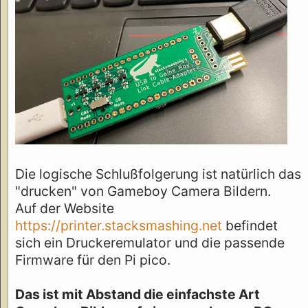
Die logische Schlußfolgerung ist natürlich das
"drucken" von Gameboy Camera Bildern.
Auf der Website
https://printer.stacksmashing.net
befindet
sich ein Druckeremulator und die passende
Firmware für den Pi pico.
Das ist mit Abstand die einfachste Art