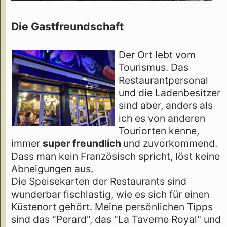
Die Gastfreundschaft
Der Ort lebt vom
Tourismus. Das
Restaurantpersonal
und die Ladenbesitzer
sind aber, anders als
ich es von anderen
Touriorten kenne,
immer
super freundlich
und zuvorkommend.
Dass man kein Französisch spricht, löst keine
Abneigungen aus.
Die Speisekarten der Restaurants sind
wunderbar fischlastig, wie es sich für einen
Küstenort gehört. Meine persönlichen Tipps
sind das "Perard", das "La Taverne Royal" und