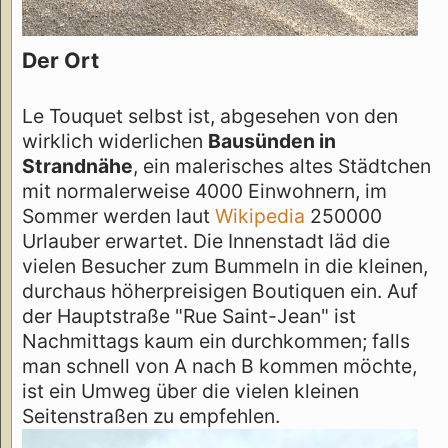
Der Ort
Le Touquet selbst ist, abgesehen von den
wirklich widerlichen
Bausünden in
Strandnähe
, ein malerisches altes Städtchen
mit normalerweise 4000 Einwohnern, im
Sommer werden laut
Wikipedia
250000
Urlauber erwartet. Die Innenstadt läd die
vielen Besucher zum Bummeln in die kleinen,
durchaus höherpreisigen Boutiquen ein. Auf
der Hauptstraße "Rue Saint-Jean" ist
Nachmittags kaum ein durchkommen; falls
man schnell von A nach B kommen möchte,
ist ein Umweg über die vielen kleinen
Seitenstraßen zu empfehlen.