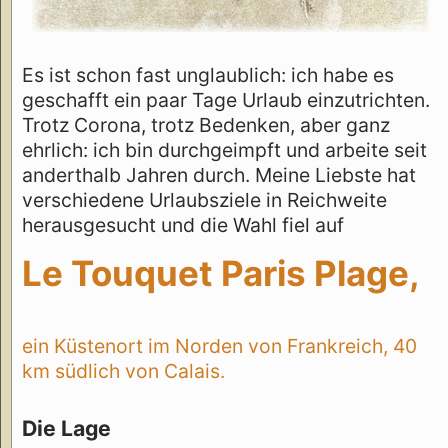
Es ist schon fast unglaublich: ich habe es
geschafft ein paar Tage Urlaub einzutrichten.
Trotz Corona, trotz Bedenken, aber ganz
ehrlich: ich bin durchgeimpft und arbeite seit
anderthalb Jahren durch. Meine Liebste hat
verschiedene Urlaubsziele in Reichweite
herausgesucht und die Wahl fiel auf
Le Touquet Paris Plage,
ein Küstenort im Norden von Frankreich, 40
km südlich von Calais.
Die Lage