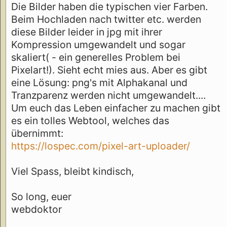
Die Bilder haben die typischen vier Farben.
Beim Hochladen nach twitter etc. werden
diese Bilder leider in jpg mit ihrer
Kompression umgewandelt und sogar
skaliert( - ein generelles Problem bei
Pixelart!). Sieht echt mies aus. Aber es gibt
eine Lösung: png's mit Alphakanal und
Tranzparenz werden nicht umgewandelt....
Um euch das Leben einfacher zu machen gibt
es ein tolles Webtool, welches das
übernimmt:
https://lospec.com/pixel-art-uploader/
Viel Spass, bleibt kindisch,
So long, euer
webdoktor