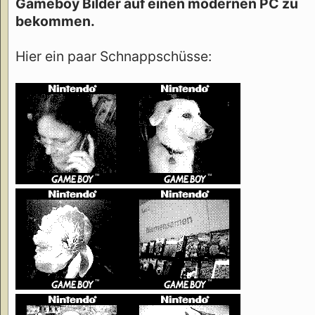
Gameboy Bilder auf einen modernen PC zu
bekommen.
Hier ein paar Schnappschüsse: