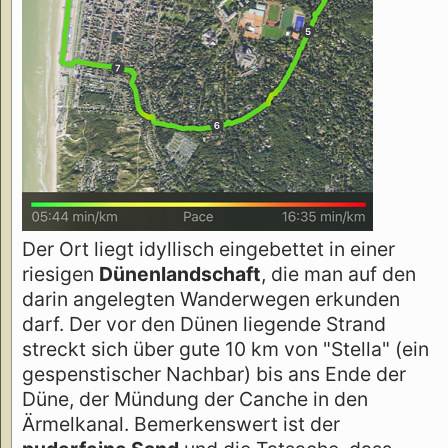
Der Ort liegt idyllisch eingebettet in einer
riesigen
Dünenlandschaft
, die man auf den
darin angelegten Wanderwegen erkunden
darf. Der vor den Dünen liegende Strand
streckt sich über gute 10 km von "Stella" (ein
gespenstischer Nachbar) bis ans Ende der
Düne, der Mündung der Canche in den
Ärmelkanal. Bemerkenswert ist der