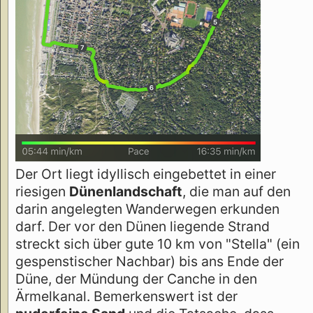
Der Ort liegt idyllisch eingebettet in einer
riesigen
Dünenlandschaft
, die man auf den
darin angelegten Wanderwegen erkunden
darf. Der vor den Dünen liegende Strand
streckt sich über gute 10 km von "Stella" (ein
gespenstischer Nachbar) bis ans Ende der
Düne, der Mündung der Canche in den
Ärmelkanal. Bemerkenswert ist der