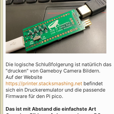
Die logische Schlußfolgerung ist natürlich das
"drucken" von Gameboy Camera Bildern.
Auf der Website
https://printer.stacksmashing.net
befindet
sich ein Druckeremulator und die passende
Firmware für den Pi pico.
Das ist mit Abstand die einfachste Art