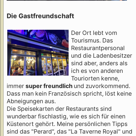
Die Gastfreundschaft
Der Ort lebt vom
Tourismus. Das
Restaurantpersonal
und die Ladenbesitzer
sind aber, anders als
ich es von anderen
Touriorten kenne,
immer
super freundlich
und zuvorkommend.
Dass man kein Französisch spricht, löst keine
Abneigungen aus.
Die Speisekarten der Restaurants sind
wunderbar fischlastig, wie es sich für einen
Küstenort gehört. Meine persönlichen Tipps
sind das "Perard", das "La Taverne Royal" und