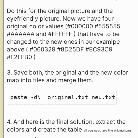
Do this for the original picture and the
eyefriendly picture. Now we have four
original color values (#000000 #555555
#AAAAAA and #FFFFFF ) that have to be
changed to the new ones in our examlpe
above ( #060329 #8D25DF #EC93C9
#F2FFB0 )
3. Save both, the original and the new color
map into files and merge them.
paste -d\  original.txt neu.txt >mapp
4. And here is the final solution: extract the
colors and create the table
all you need are the original.png