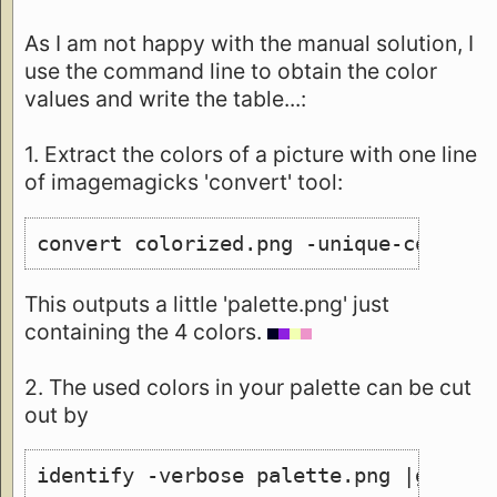
As I am not happy with the manual solution, I
use the command line to obtain the color
values and write the table...:
1. Extract the colors of a picture with one line
of imagemagicks 'convert' tool:
convert colorized.png -unique-colors 
This outputs a little 'palette.png' just
containing the 4 colors.
2. The used colors in your palette can be cut
out by
identify -verbose palette.png |grep 1