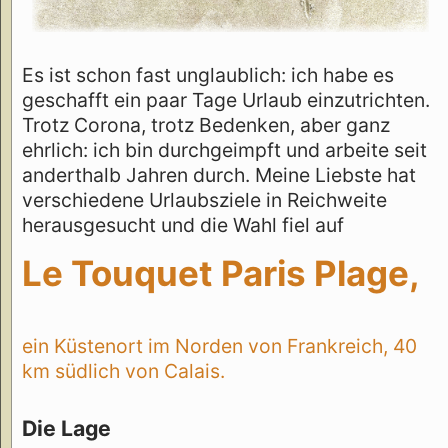
Es ist schon fast unglaublich: ich habe es
geschafft ein paar Tage Urlaub einzutrichten.
Trotz Corona, trotz Bedenken, aber ganz
ehrlich: ich bin durchgeimpft und arbeite seit
anderthalb Jahren durch. Meine Liebste hat
verschiedene Urlaubsziele in Reichweite
herausgesucht und die Wahl fiel auf
Le Touquet Paris Plage,
ein Küstenort im Norden von Frankreich, 40
km südlich von Calais.
Die Lage