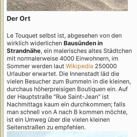
Der Ort
Le Touquet selbst ist, abgesehen von den
wirklich widerlichen
Bausünden in
Strandnähe
, ein malerisches altes Städtchen
mit normalerweise 4000 Einwohnern, im
Sommer werden laut
Wikipedia
250000
Urlauber erwartet. Die Innenstadt läd die
vielen Besucher zum Bummeln in die kleinen,
durchaus höherpreisigen Boutiquen ein. Auf
der Hauptstraße "Rue Saint-Jean" ist
Nachmittags kaum ein durchkommen; falls
man schnell von A nach B kommen möchte,
ist ein Umweg über die vielen kleinen
Seitenstraßen zu empfehlen.