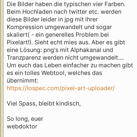
Die Bilder haben die typischen vier Farben.
Beim Hochladen nach twitter etc. werden
diese Bilder leider in jpg mit ihrer
Kompression umgewandelt und sogar
skaliert( - ein generelles Problem bei
Pixelart!). Sieht echt mies aus. Aber es gibt
eine Lösung: png's mit Alphakanal und
Tranzparenz werden nicht umgewandelt....
Um euch das Leben einfacher zu machen gibt
es ein tolles Webtool, welches das
übernimmt:
https://lospec.com/pixel-art-uploader/
Viel Spass, bleibt kindisch,
So long, euer
webdoktor