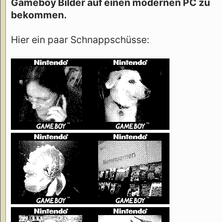
Gameboy Bilder auf einen modernen PC zu
bekommen.
Hier ein paar Schnappschüsse: